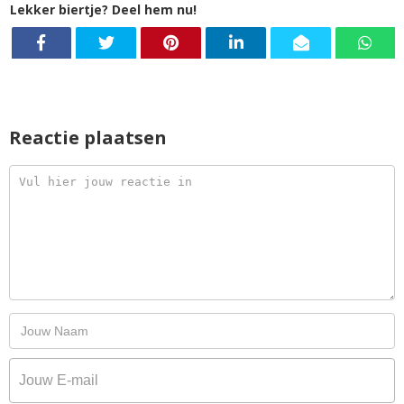
Lekker biertje? Deel hem nu!
Reactie plaatsen