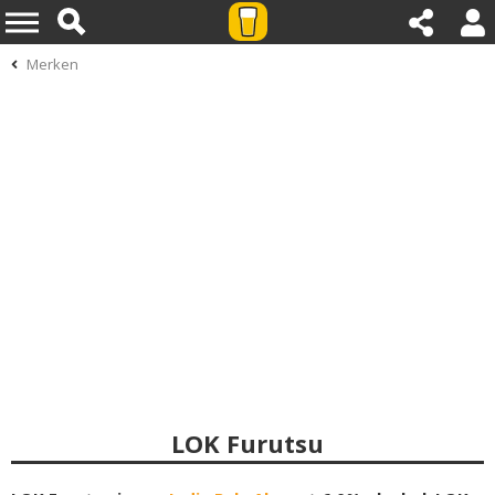
Merken
LOK Furutsu