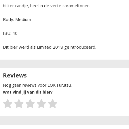
bitter randje, heel in de verte carameltonen
Body: Medium
IBU: 40
Dit bier werd als Limited 2018 geïntroduceerd.
Reviews
Nog geen reviews voor LOK Furutsu.
Wat vind jij van dit bier?