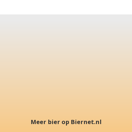
Meer bier op Biernet.nl