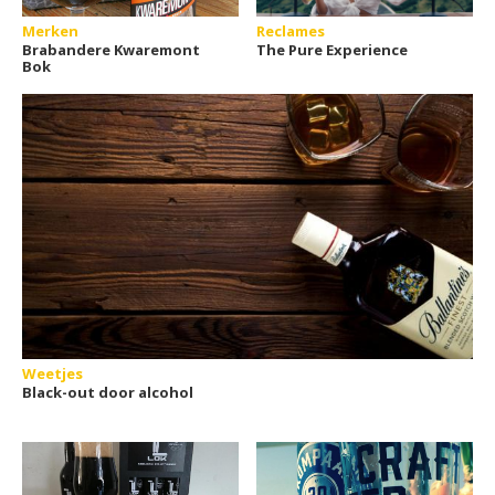
Merken
Reclames
Brabandere Kwaremont
The Pure Experience
Bok
Weetjes
Black-out door alcohol