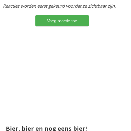
Reacties worden eerst gekeurd voordat ze zichtbaar zijn.
Bier, bier en nog eens bier!