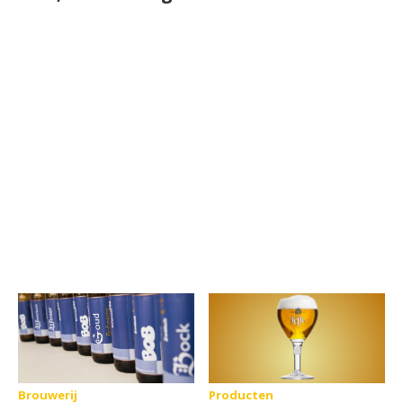
Brouwerij
Producten