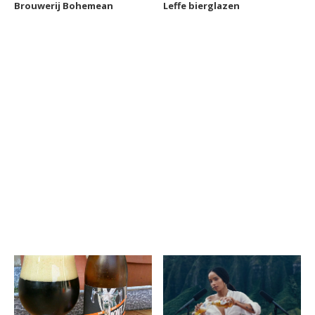
Brouwerij Bohemean
Leffe bierglazen