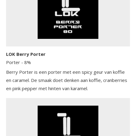
LOK Berry Porter
Porter
- 8%
Berry Porter is een porter met een spicy geur van koffie
en caramel. De smaak doet denken aan koffie, cranberries
en pink pepper met hinten van karamel.