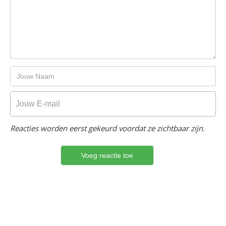
Reacties worden eerst gekeurd voordat ze zichtbaar zijn.