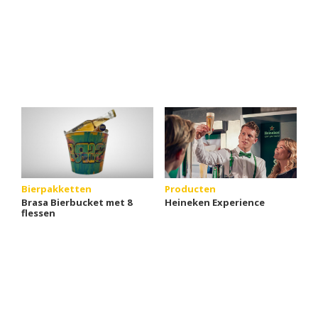
Bierpakketten
Producten
Brasa Bierbucket met 8
Heineken Experience
flessen