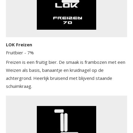
LOK Freizen
Fruitbier
- 7%
Freizen is een fruitig bier. De smaak is frambozen met een
Weizen als basis, banaantje en kruidnagel op de
achtergrond. Heerlijk bruisend met blijvend staande
schuimkraag.