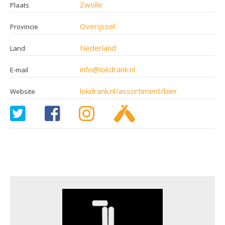
Zwolle
Plaats
Overijssel
Provincie
Nederland
Land
info@lokdrank.nl
E-mail
lokdrank.nl/assortiment/bier
Website