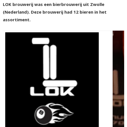
LOK brouwerij was een bierbrouwerij uit Zwolle
(Nederland). Deze brouwerij had 12 bieren in het
assortiment.