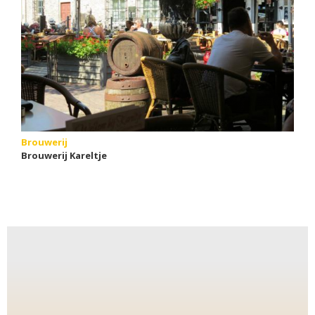
Brouwerij
Brouwerij Kareltje