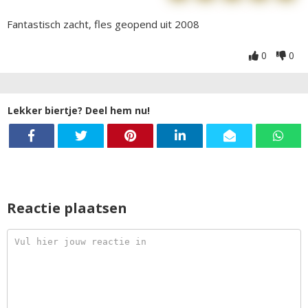
Fantastisch zacht, fles geopend uit 2008
0
0
Lekker biertje? Deel hem nu!
Reactie plaatsen