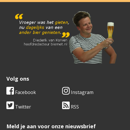
Volg ons
Facebook
Instagram
Twitter
RSS
​​​​​​​Meld je aan voor onze nieuwsbrief