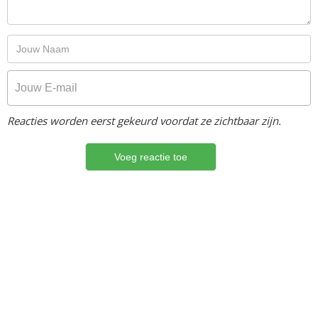
Reacties worden eerst gekeurd voordat ze zichtbaar zijn.