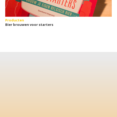
Producten
Bier brouwen voor starters