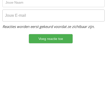
Reacties worden eerst gekeurd voordat ze zichtbaar zijn.