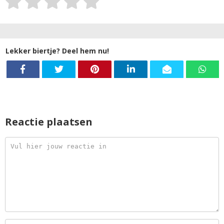
Lekker biertje? Deel hem nu!
Reactie plaatsen