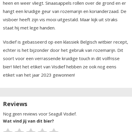
heen en weer vliegt. Sinaasappels rollen over de grond en er
hangt een kruidige geur van rozemarijn en korianderzaad. De
visboer heeft zijn vis mooi uitgestald. Maar kijk uit straks
staat hij met lege handen.
Visdief is gebasseerd op een klassiek Belgisch witbier recept,
echter is het bijzonder door het gebruik van rozemarijn. Dit
soort voor een verrassende kruidige touch in dit volfrisse
bier! Met het etiket van Visdief hebben ze ook nog eens
etiket van het jaar 2023 gewonnen!
Reviews
Nog geen reviews voor Seagull Visdief.
Wat vind jij van dit bier?