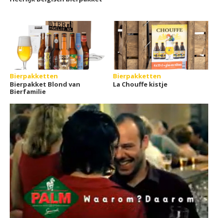
Bierpakketten
Bierpakketten
Bierpakket Blond van
La Chouffe kistje
Bierfamilie