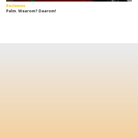
Reclames
Palm. Waarom? Daarom!