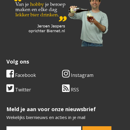
Volg ons
Facebook
Instagram
Twitter
RSS
​​​​​​​Meld je aan voor onze nieuwsbrief
Wekelijks biernieuws en acties in je mail