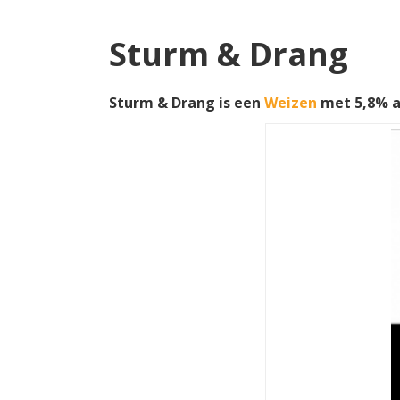
Sturm & Drang
Sturm & Drang is een
Weizen
met 5,8% a