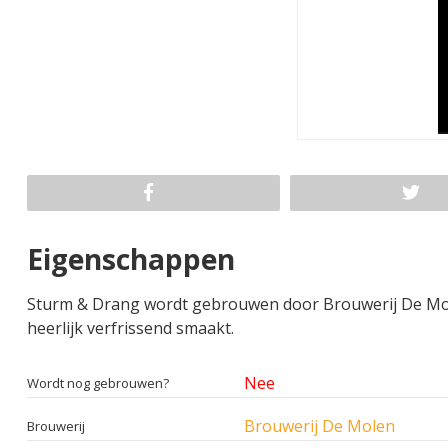
Eigenschappen
Sturm & Drang wordt gebrouwen door Brouwerij De Molen. S
heerlijk verfrissend smaakt.
Nee
Wordt nog gebrouwen?
Brouwerij De Molen
Brouwerij