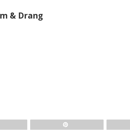
rm & Drang