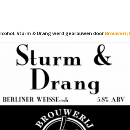
lcohol. Sturm & Drang werd gebrouwen door
Brouwerij