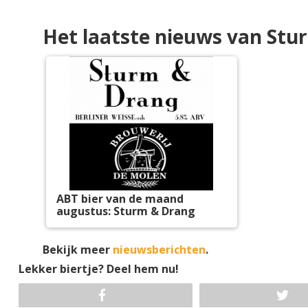
Het laatste nieuws van Stu
ABT bier van de maand
augustus: Sturm & Drang
Bekijk meer
nieuwsberichten
.
Lekker biertje? Deel hem nu!