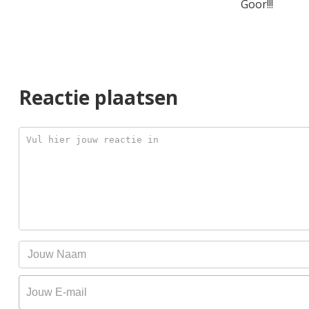
Goor!!!
Reactie plaatsen