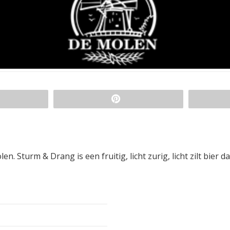
turm & Drang is een fruitig, licht zurig, licht zilt bier da