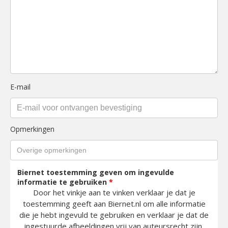
E-mail
Opmerkingen
Biernet toestemming geven om ingevulde
informatie te gebruiken
*
Door het vinkje aan te vinken verklaar je dat je
toestemming geeft aan Biernet.nl om alle informatie
die je hebt ingevuld te gebruiken en verklaar je dat de
ingestuurde afbeeldingen vrij van auteursrecht zijn.