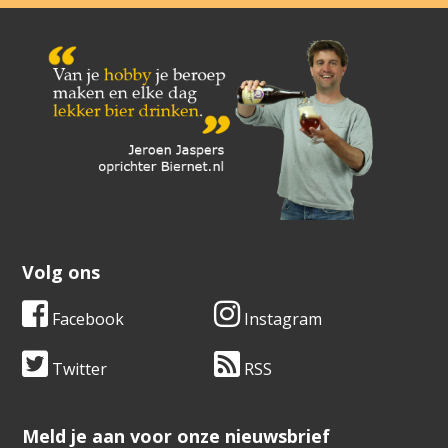
Volg ons
Facebook
Instagram
Twitter
RSS
​​​​​​​Meld je aan voor onze nieuwsbrief