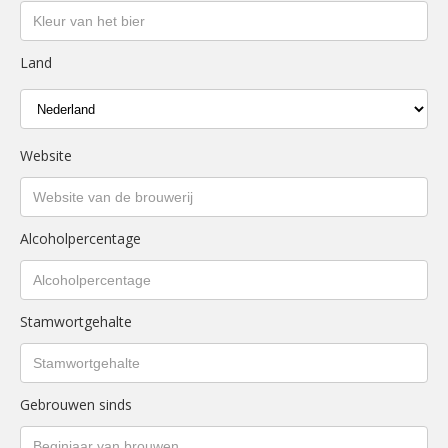
Land
Website
Alcoholpercentage
Stamwortgehalte
Gebrouwen sinds