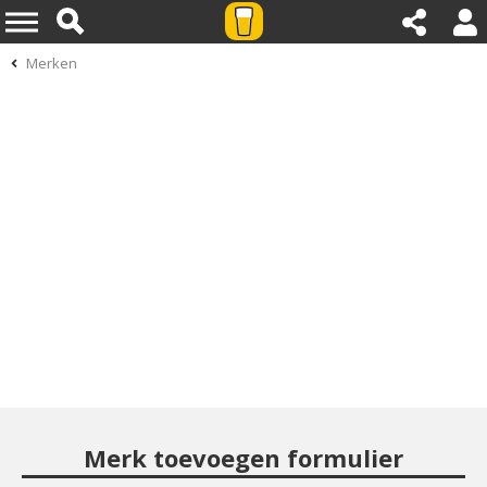
Merken
Merk toevoegen formulier