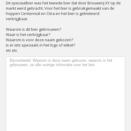
Dit speciaalbier was het tweede bier dat door Brouwerij XY op de
markt werd gebracht. Voor het bier is gebruikgemaakt van de
hoppen Centennial en Citra en het bier is gelimiteerd
verkrijgbaar.
Waarom is dit bier gebrouwen?
Waar is het verkrijgbaar?
Waarom is voor deze naam gekozen?
Is er iets speciaals in het logo of etiket?
etc etc