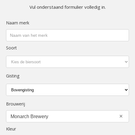
Vul onderstaand formulier volledig in.
Naam merk
Soort
Gisting
Brouwerij
×
Monarch Brewery
Kleur