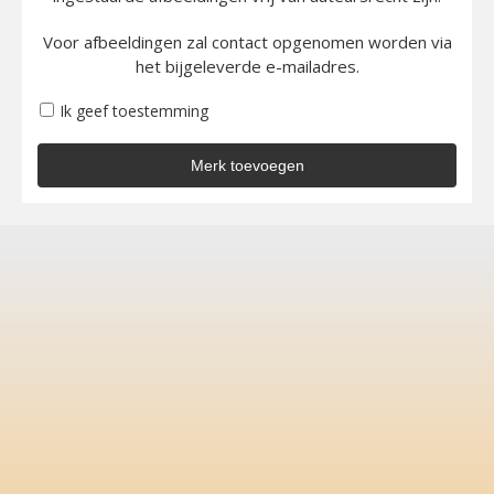
Voor afbeeldingen zal contact opgenomen worden via
het bijgeleverde e-mailadres.
Ik geef toestemming