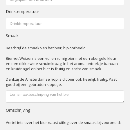
Drinktemperatuur
Smaak
Beschrijf de smaak van het bier, bijvoorbeeld:
Biernet Weizen is een vol en romig bier met een okergele kleur
en een dikke witte schuimkraag. In het aroma ontdek je banaan
en kruidnagel en het bier is fruitig en zacht van smaak.
Dankzij de Amsterdamse hop is dit bier ook heerlijk fruitig. Past
goed bij een gebraden kippetje.
Omschrijving
Vertel iets over het bier naast uitleg over de smaak, bijvoorbeeld: