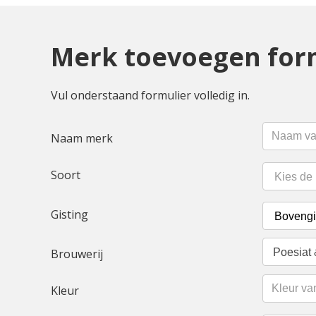
Merk toevoegen for
Vul onderstaand formulier volledig in.
Naam merk
Soort
Gisting
Poesiat 
Brouwerij
Kleur