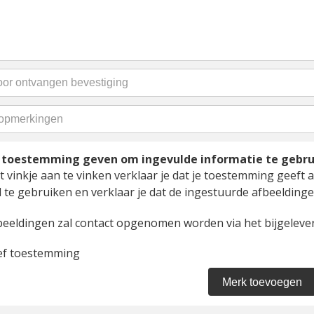
t toestemming geven om ingevulde informatie te gebr
 vinkje aan te vinken verklaar je dat je toestemming geeft a
 te gebruiken en verklaar je dat de ingestuurde afbeeldingen
beeldingen zal contact opgenomen worden via het bijgelever
ef toestemming