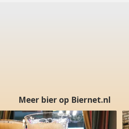
Meer bier op Biernet.nl