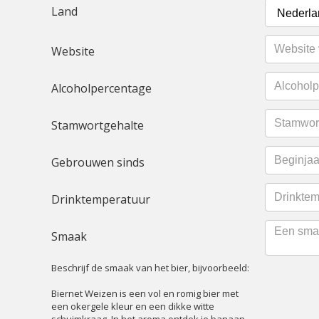
Land
Website
Alcoholpercentage
Stamwortgehalte
Gebrouwen sinds
Drinktemperatuur
Smaak
Beschrijf de smaak van het bier, bijvoorbeeld:
Biernet Weizen is een vol en romig bier met
een okergele kleur en een dikke witte