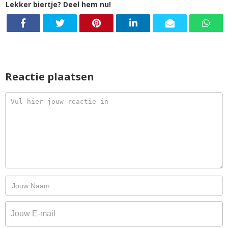
Lekker biertje? Deel hem nu!
Reactie plaatsen