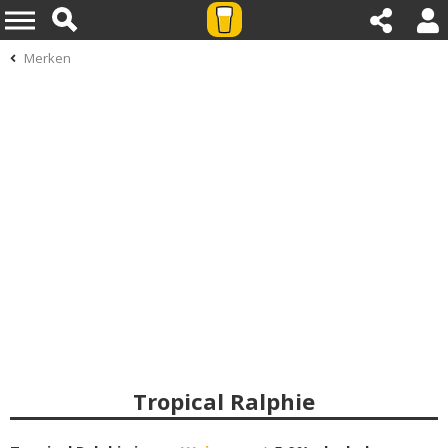
Merken
Tropical Ralphie