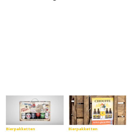
Bierpakketten
Bierpakketten