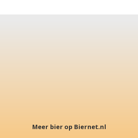
Meer bier op Biernet.nl