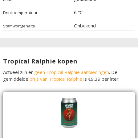
6 ℃
Drink temperatuur
Onbekend
Stamwortgehalte
Tropical Ralphie kopen
Actueel zijn er
geen Tropical Ralphie aanbiedingen
. De
gemiddelde
prijs van Tropical Ralphie
is €9,39 per liter.