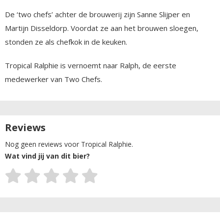
De ‘two chefs’ achter de brouwerij zijn Sanne Slijper en
Martijn Disseldorp. Voordat ze aan het brouwen sloegen,
stonden ze als chefkok in de keuken.
Tropical Ralphie is vernoemt naar Ralph, de eerste
medewerker van Two Chefs.
Reviews
Nog geen reviews voor Tropical Ralphie.
Wat vind jij van dit bier?