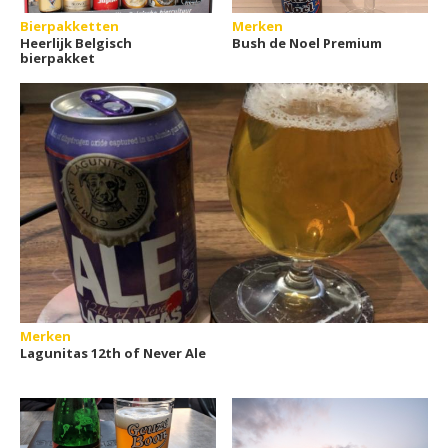
Bierpakketten
Merken
Heerlijk Belgisch
Bush de Noel Premium
bierpakket
Merken
Lagunitas 12th of Never Ale