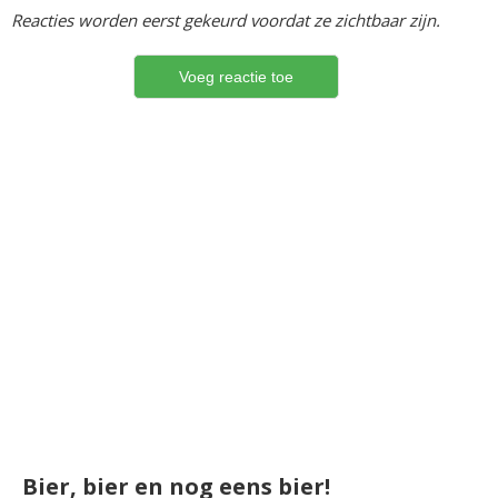
Reacties worden eerst gekeurd voordat ze zichtbaar zijn.
Bier, bier en nog eens bier!