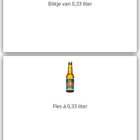
Blikje van 0,33 liter
Fles á 0,33 liter