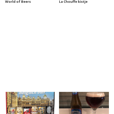
World of Beers
La Chouffe kistje