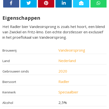
Eigenschappen
Het Radler bier Vandeoirsprong is zoals het hoort, een blend
van Zwickel en Fritz-limo. Een echte dorstlesser en exclusief
in het proeflokaal van Vandeoirsprong.
Vandeoirsprong
Brouwerij
Nederland
Land
2020
Gebrouwen sinds
Radler
Biersoort
Speciaalbier
Kenmerk
2,5%
Alcohol