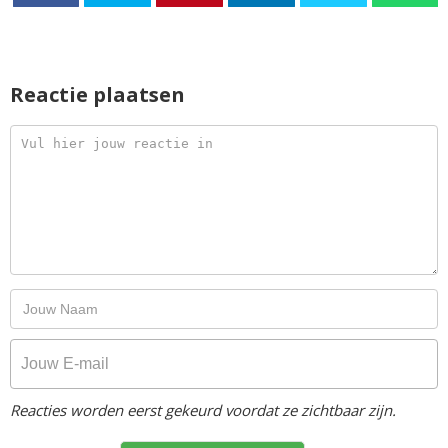
Reactie plaatsen
Reacties worden eerst gekeurd voordat ze zichtbaar zijn.