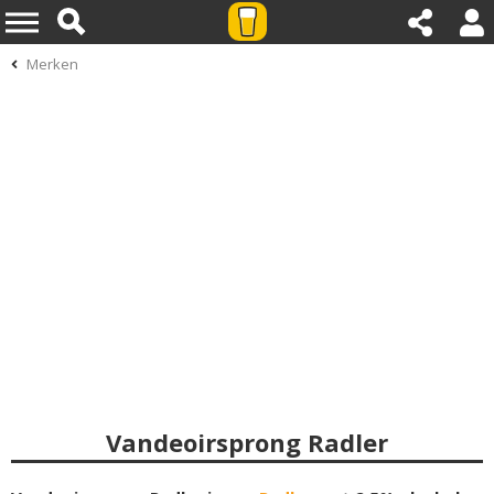
Merken
Vandeoirsprong Radler