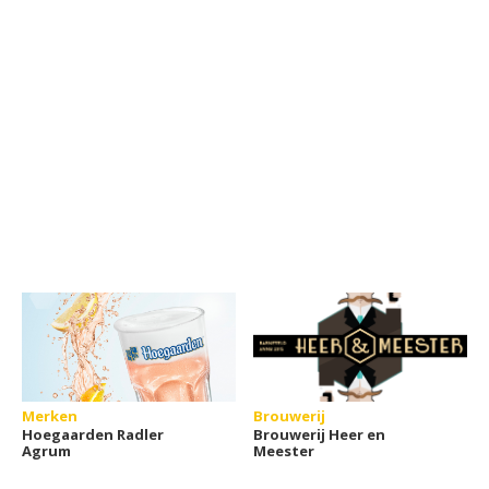
Merken
Brouwerij
Hoegaarden Radler
Brouwerij Heer en
Agrum
Meester