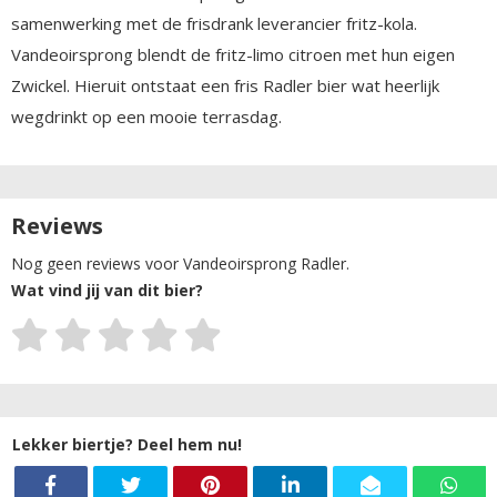
samenwerking met de frisdrank leverancier fritz-kola.
Vandeoirsprong blendt de fritz-limo citroen met hun eigen
Zwickel. Hieruit ontstaat een fris Radler bier wat heerlijk
wegdrinkt op een mooie terrasdag.
Reviews
Nog geen reviews voor Vandeoirsprong Radler.
Wat vind jij van dit bier?
Lekker biertje? Deel hem nu!