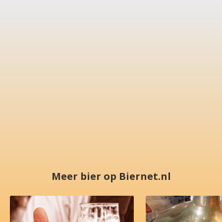
Meer bier op Biernet.nl