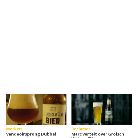
Merken
Reclames
Vandeoirsprong Dubbel
Marc vertelt over Grolsch