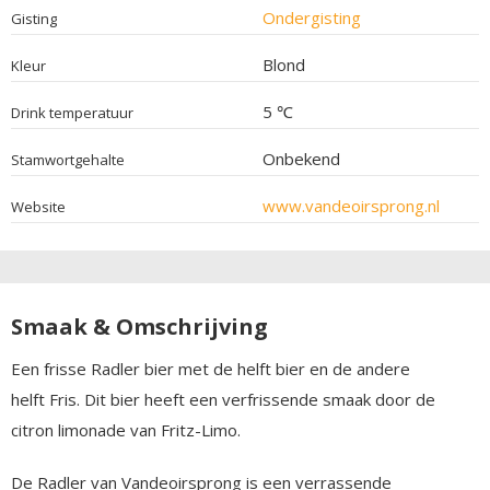
Ondergisting
Gisting
Blond
Kleur
5 ℃
Drink temperatuur
Onbekend
Stamwortgehalte
www.vandeoirsprong.nl
Website
Smaak & Omschrijving
Een frisse Radler bier met de helft bier en de andere
helft Fris. Dit bier heeft een verfrissende smaak door de
citron limonade van Fritz-Limo.
De Radler van Vandeoirsprong is een verrassende