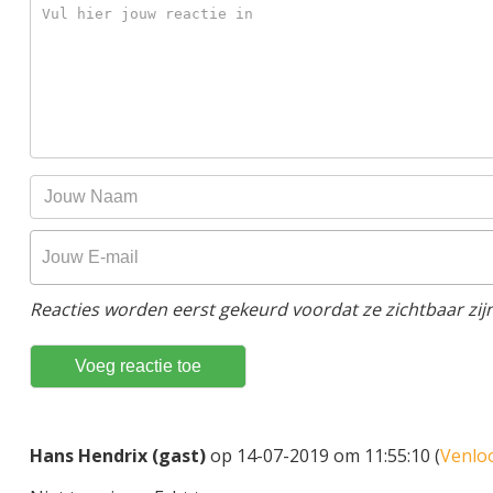
Reacties worden eerst gekeurd voordat ze zichtbaar zijn
Hans Hendrix (gast)
op 14-07-2019 om 11:55:10 (
Venlo