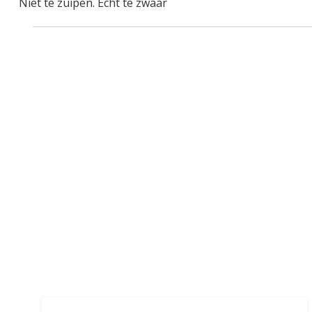
Niet te zuipen. Echt te zwaar