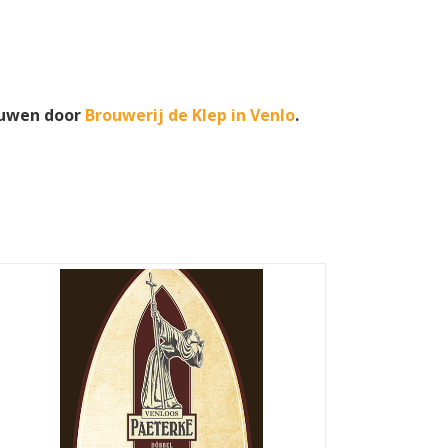
ouwen door
Brouwerij de Klep in Venlo
.