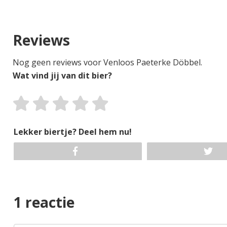
Reviews
Nog geen reviews voor Venloos Paeterke Döbbel.
Wat vind jij van dit bier?
Lekker biertje? Deel hem nu!
1 reactie