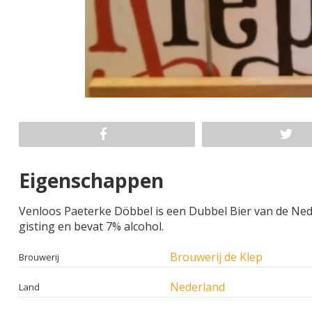
Eigenschappen
Venloos Paeterke Döbbel is een Dubbel Bier van de Nede
gisting en bevat 7% alcohol.
Brouwerij de Klep
Brouwerij
Nederland
Land