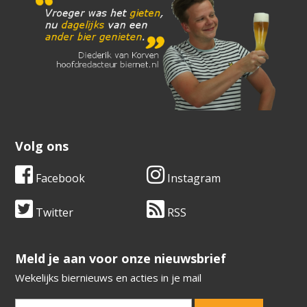
Volg ons
Facebook
Instagram
Twitter
RSS
​​​​​​​Meld je aan voor onze nieuwsbrief
Wekelijks biernieuws en acties in je mail