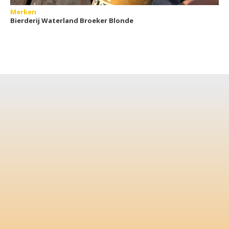
Merken
Bierderij Waterland Broeker Blonde