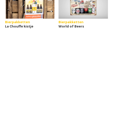
Bierpakketten
Bierpakketten
La Chouffe kistje
World of Beers