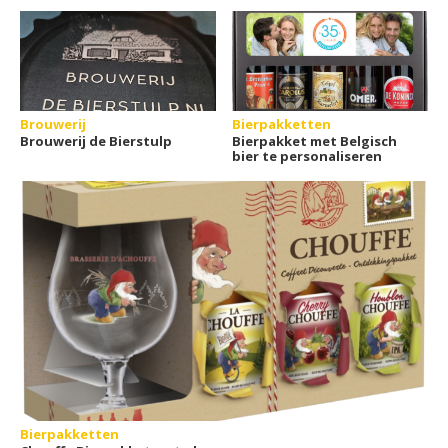
Brouwerij
Bierpakketten
Brouwerij de Bierstulp
Bierpakket met Belgisch
bier te personaliseren
Bierpakketten