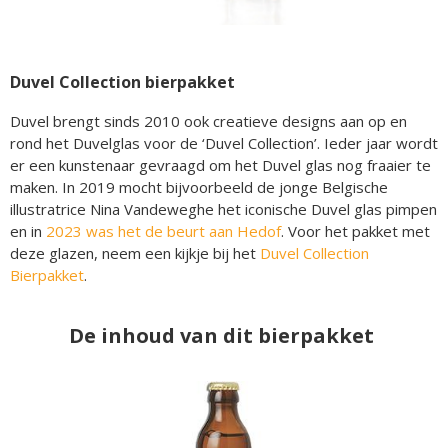
Duvel Collection bierpakket
Duvel brengt sinds 2010 ook creatieve designs aan op en
rond het Duvelglas voor de ‘Duvel Collection’. Ieder jaar wordt
er een kunstenaar gevraagd om het Duvel glas nog fraaier te
maken. In 2019 mocht bijvoorbeeld de jonge Belgische
illustratrice Nina Vandeweghe het iconische Duvel glas pimpen
en in
2023 was het de beurt aan Hedof
. Voor het pakket met
deze glazen, neem een kijkje bij het
Duvel Collection
Bierpakket
.
De inhoud van dit bierpakket