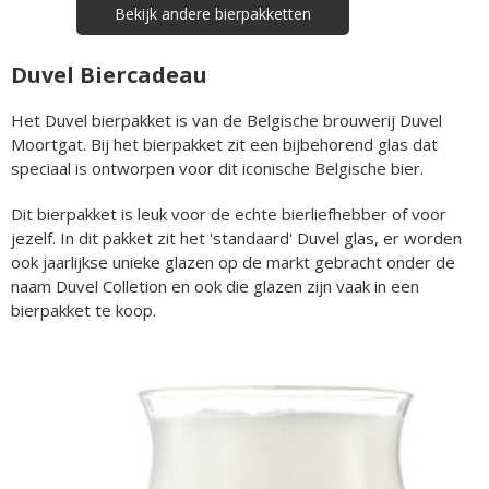
Bekijk andere bierpakketten
Duvel Biercadeau
Het Duvel bierpakket is van de Belgische brouwerij Duvel
Moortgat. Bij het bierpakket zit een bijbehorend glas dat
speciaal is ontworpen voor dit iconische Belgische bier.
Dit bierpakket is leuk voor de echte bierliefhebber of voor
jezelf. In dit pakket zit het 'standaard' Duvel glas, er worden
ook jaarlijkse unieke glazen op de markt gebracht onder de
naam Duvel Colletion en ook die glazen zijn vaak in een
bierpakket te koop.