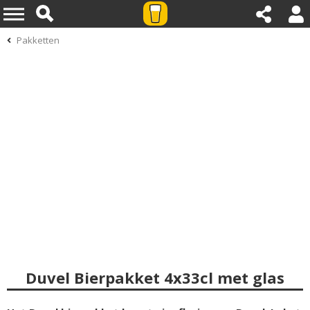
Pakketten
Duvel Bierpakket 4x33cl met glas