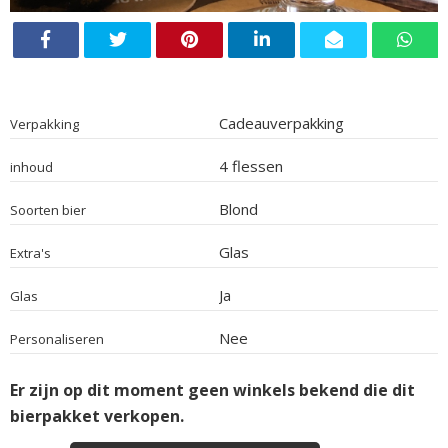
Cadeauverpakking
Verpakking
4 flessen
inhoud
Blond
Soorten bier
Glas
Extra's
Ja
Glas
Nee
Personaliseren
Er zijn op dit moment geen winkels bekend die dit
bierpakket verkopen.