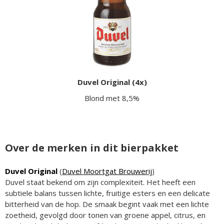
Duvel Original (4x)
Blond met 8,5%
Over de merken in dit bierpakket
Duvel Original
(
Duvel Moortgat Brouwerij
)
Duvel staat bekend om zijn complexiteit. Het heeft een
subtiele balans tussen lichte, fruitige esters en een delicate
bitterheid van de hop. De smaak begint vaak met een lichte
zoetheid, gevolgd door tonen van groene appel, citrus, en