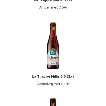
Amber met 7,5%
La Trappe Nillis 0.0 (3x)
Alcoholvrij met 0,0%