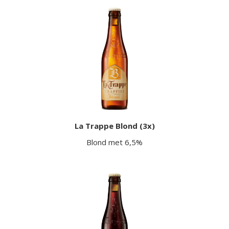
La Trappe Blond (3x)
Blond met 6,5%