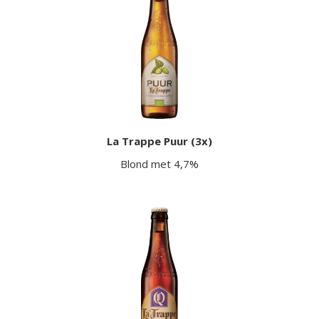
La Trappe Puur (3x)
Blond met 4,7%