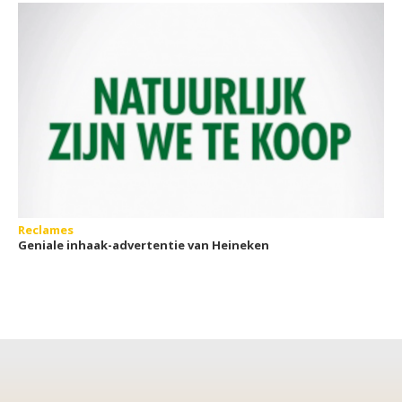
Reclames
Geniale inhaak-advertentie van Heineken