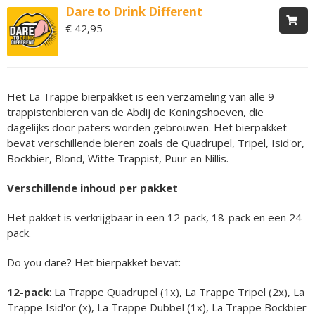
Dare to Drink Different
€ 42,95
Het La Trappe bierpakket is een verzameling van alle 9
trappistenbieren van de Abdij de Koningshoeven, die
dagelijks door paters worden gebrouwen. Het bierpakket
bevat verschillende bieren zoals de Quadrupel, Tripel, Isid'or,
Bockbier, Blond, Witte Trappist, Puur en Nillis.
Verschillende inhoud per pakket
Het pakket is verkrijgbaar in een 12-pack, 18-pack en een 24-
pack.
Do you dare? Het bierpakket bevat:
12-pack
: La Trappe Quadrupel (1x), La Trappe Tripel (2x), La
Trappe Isid'or (x), La Trappe Dubbel (1x), La Trappe Bockbier