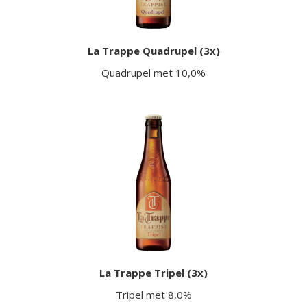
La Trappe Quadrupel (3x)
Quadrupel met 10,0%
La Trappe Tripel (3x)
Tripel met 8,0%