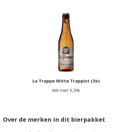
La Trappe Witte Trappist (3x)
Wit met 5,5%
Over de merken in dit bierpakket