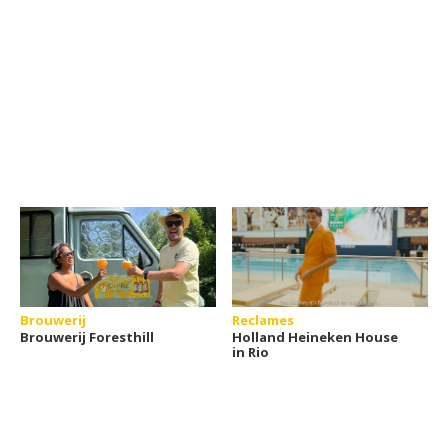
Brouwerij
Reclames
Brouwerij Foresthill
Holland Heineken House
in Rio