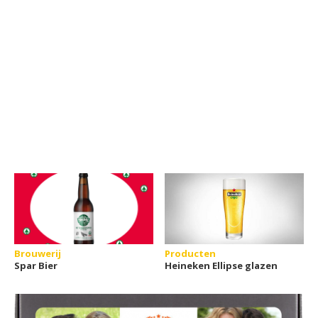
Brouwerij
Producten
Spar Bier
Heineken Ellipse glazen