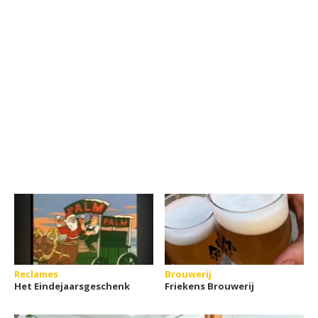
Reclames
Brouwerij
Het Eindejaarsgeschenk
Friekens Brouwerij