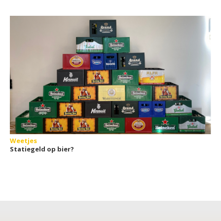
Weetjes
Statiegeld op bier?