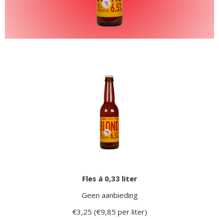
Fles á 0,33 liter
Geen aanbieding
€3,25 (€9,85 per liter)