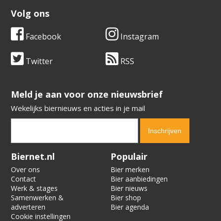
Volg ons
Facebook
Instagram
Twitter
RSS
​​​​​​​Meld je aan voor onze nieuwsbrief
Wekelijks biernieuws en acties in je mail
Verification code:
1070
Biernet.nl
Populair
Over ons
Bier merken
Contact
Bier aanbiedingen
Werk & stages
Bier nieuws
Samenwerken &
Bier shop
adverteren
Bier agenda
Cookie instellingen