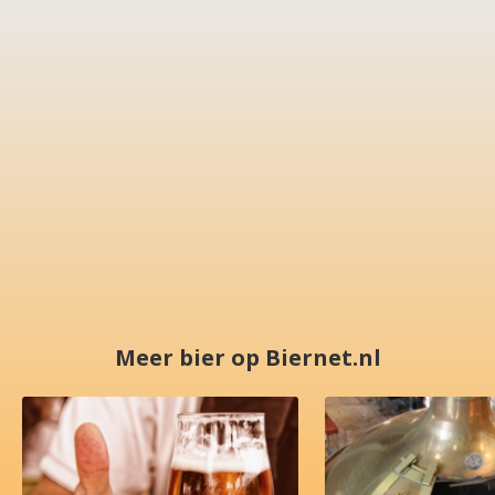
Meer bier op Biernet.nl