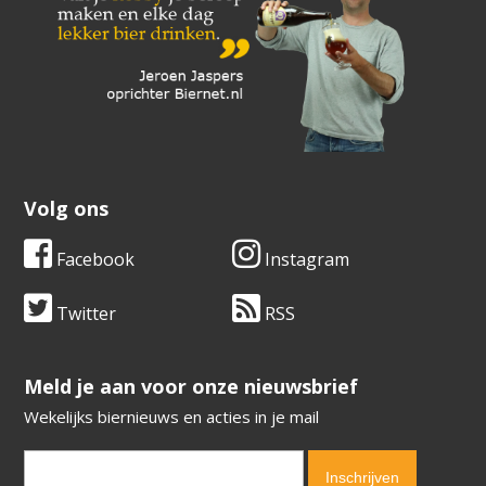
Volg ons
Facebook
Instagram
Twitter
RSS
​​​​​​​Meld je aan voor onze nieuwsbrief
Wekelijks biernieuws en acties in je mail