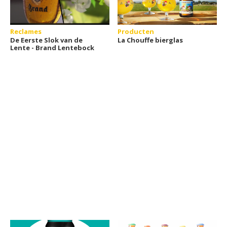
Reclames
Producten
De Eerste Slok van de
La Chouffe bierglas
Lente - Brand Lentebock