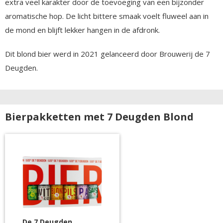
extra veel karakter door de toevoeging van een bijzonder
aromatische hop. De licht bittere smaak voelt fluweel aan in
de mond en blijft lekker hangen in de afdronk.
Dit blond bier werd in 2021 gelanceerd door Brouwerij de 7
Deugden.
Bierpakketten met 7 Deugden Blond
De 7 Deugden