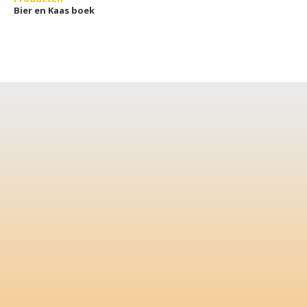
Bier en Kaas boek