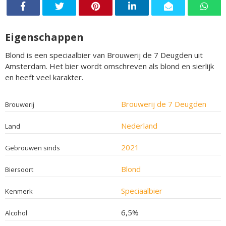
Eigenschappen
Blond is een speciaalbier van Brouwerij de 7 Deugden uit
Amsterdam. Het bier wordt omschreven als blond en sierlijk
en heeft veel karakter.
Brouwerij de 7 Deugden
Brouwerij
Nederland
Land
2021
Gebrouwen sinds
Blond
Biersoort
Speciaalbier
Kenmerk
6,5%
Alcohol