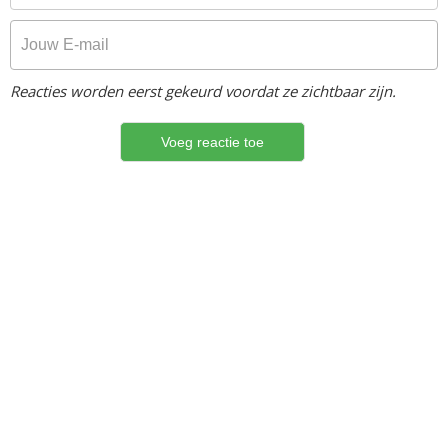
Reacties worden eerst gekeurd voordat ze zichtbaar zijn.