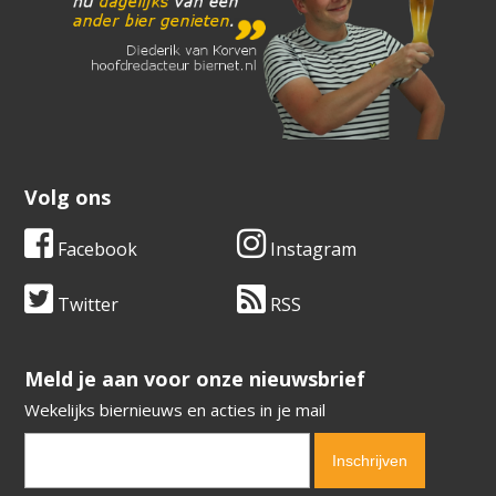
Volg ons
Facebook
Instagram
Twitter
RSS
​​​​​​​Meld je aan voor onze nieuwsbrief
Wekelijks biernieuws en acties in je mail