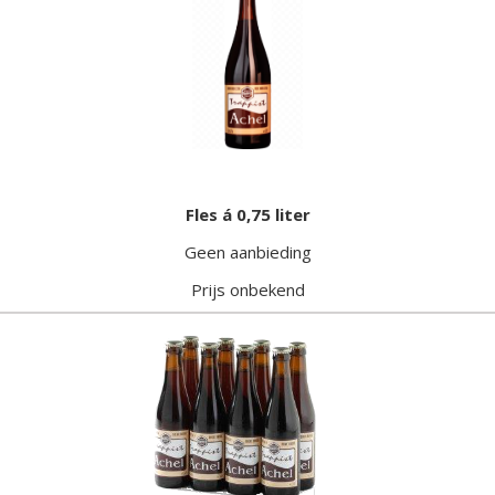
Fles á 0,75 liter
Geen aanbieding
Prijs onbekend