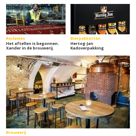
Reclames
Bierpakketten
Het aftellen is begonnen.
Hertog-Jan
Xander in de brouwerij.
Kadoverpakking
Brouwerij