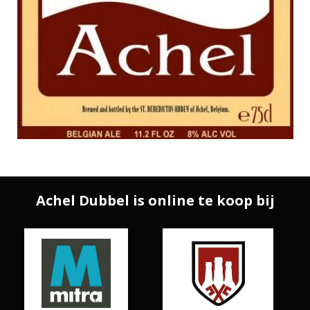
Achel Dubbel is online te koop bij