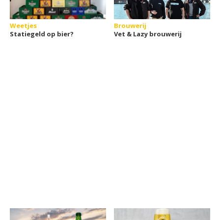
Weetjes
Brouwerij
Statiegeld op bier?
Vet & Lazy brouwerij