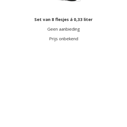
Set van 8 flesjes á 0,33 liter
Geen aanbieding
Prijs onbekend