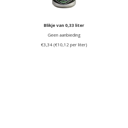
Blikje van 0,33 liter
Geen aanbieding
€3,34 (€10,12 per liter)