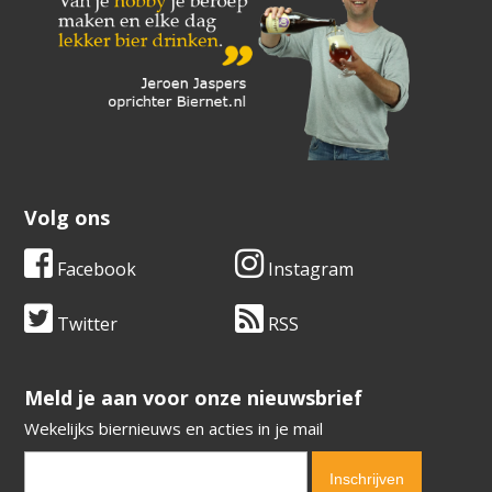
Volg ons
Facebook
Instagram
Twitter
RSS
​​​​​​​Meld je aan voor onze nieuwsbrief
Wekelijks biernieuws en acties in je mail