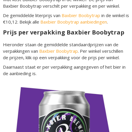
Baxbier Boobytrap verschilt per verpakking en per winkel.
De gemiddelde literprijs van
Baxbier Boobytrap
in de winkel is
€10,12. Bekijk alle
Baxbier Boobytrap aanbiedingen
.
Prijs per verpakking Baxbier Boobytrap
Hieronder staan de gemiddelde standaardprijzen van de
verpakkingen van
Baxbier Boobytrap
. Per winkel verschillen
de prijzen, klik op een verpakking voor de prijs per winkel.
Daarnaast staat er per verpakking aangegeven of het bier in
de aanbieding is.