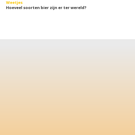
Weetjes
Hoeveel soorten bier zijn er ter wereld?