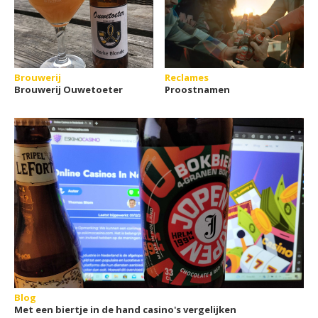
Brouwerij
Reclames
Brouwerij Ouwetoeter
Proostnamen
Blog
Met een biertje in de hand casino's vergelijken