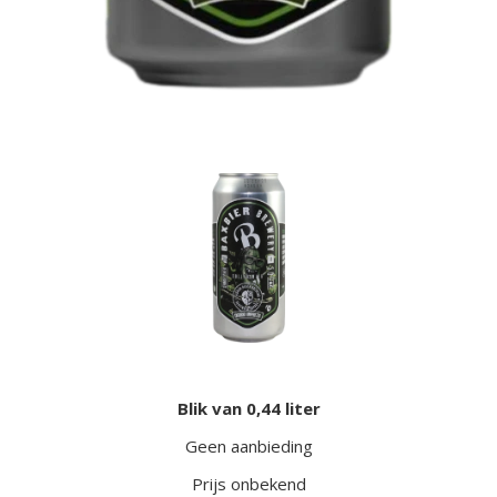
Blik van 0,44 liter
Geen aanbieding
Prijs onbekend