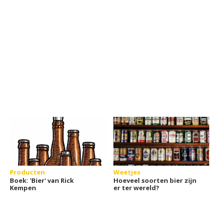
Producten
Weetjes
Boek: 'Bier' van Rick
Hoeveel soorten bier zijn
Kempen
er ter wereld?