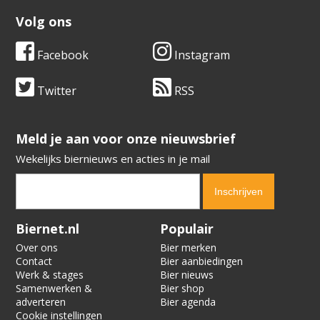
Volg ons
Facebook
Instagram
Twitter
RSS
​​​​​​​Meld je aan voor onze nieuwsbrief
Wekelijks biernieuws en acties in je mail
Verification code:
1938
Biernet.nl
Populair
Over ons
Bier merken
Contact
Bier aanbiedingen
Werk & stages
Bier nieuws
Samenwerken &
Bier shop
adverteren
Bier agenda
Cookie instellingen