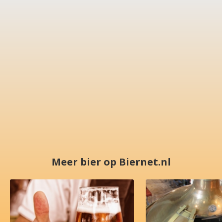
Meer bier op Biernet.nl