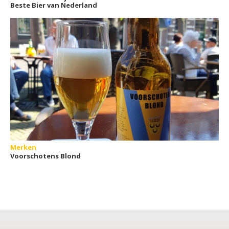
Beste Bier van Nederland
Merken
Voorschotens Blond