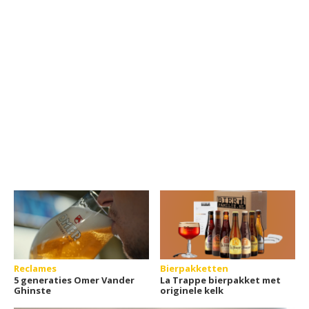
Reclames
Bierpakketten
5 generaties Omer Vander
La Trappe bierpakket met
Ghinste
originele kelk