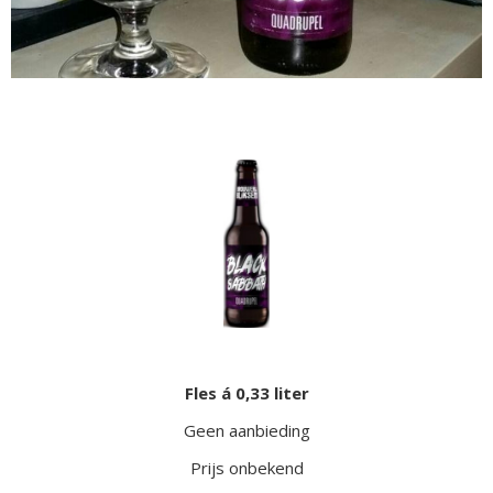
Fles á 0,33 liter
Geen aanbieding
Prijs onbekend