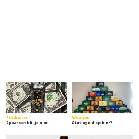
Producten
Weetjes
Spaarpot blikje bier
Statiegeld op bier?