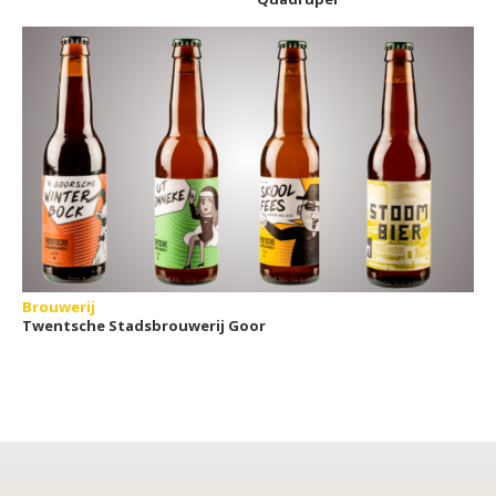
Brouwerij
Twentsche Stadsbrouwerij Goor