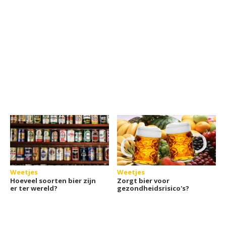
Weetjes
Weetjes
Hoeveel soorten bier zijn
Zorgt bier voor
er ter wereld?
gezondheidsrisico's?