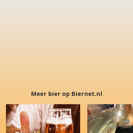
Meer bier op Biernet.nl