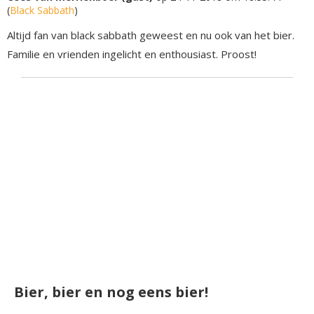
(
Black Sabbath
)
Altijd fan van black sabbath geweest en nu ook van het bier.
Familie en vrienden ingelicht en enthousiast. Proost!
Bier, bier en nog eens bier!