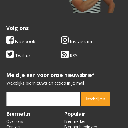
Volg ons
Facebook
Instagram
Twitter
RSS
​​​​​​​Meld je aan voor onze nieuwsbrief
Wekelijks biernieuws en acties in je mail
Verification code:
3343
Biernet.nl
Populair
Over ons
Bier merken
Contact
Bier aanbiedingen