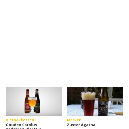
Bierpakketten
Merken
Gouden Carolus
Zuster Agatha