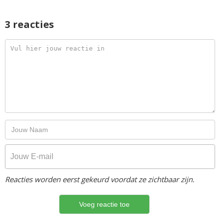
3 reacties
Reacties worden eerst gekeurd voordat ze zichtbaar zijn.