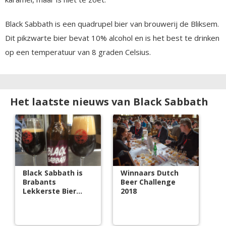
Black Sabbath is een quadrupel bier van brouwerij de Bliksem.
Dit pikzwarte bier bevat 10% alcohol en is het best te drinken
op een temperatuur van 8 graden Celsius.
Het laatste nieuws van Black Sabbath
Black Sabbath is
Winnaars Dutch
Brabants
Beer Challenge
Lekkerste Bier
2018
2018