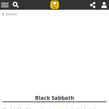
Merken
Black Sabbath