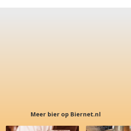
Meer bier op Biernet.nl