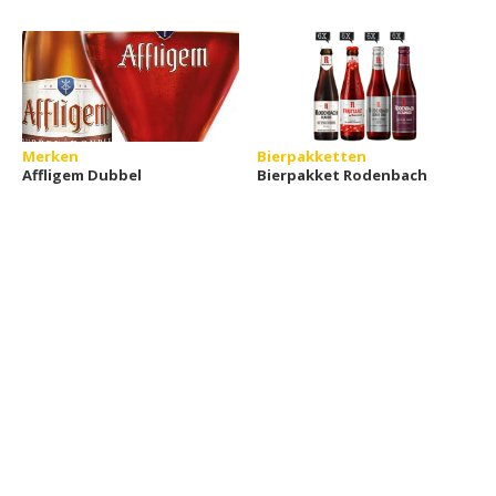
Merken
Bierpakketten
Affligem Dubbel
Bierpakket Rodenbach