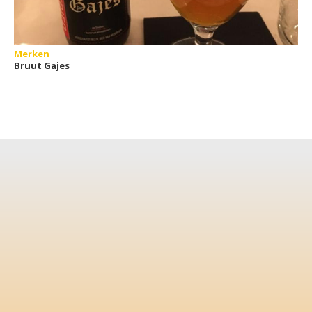
Merken
Bruut Gajes