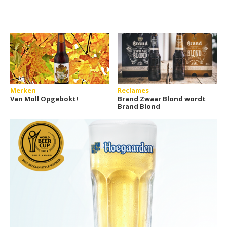
Merken
Reclames
Van Moll Opgebokt!
Brand Zwaar Blond wordt
Brand Blond