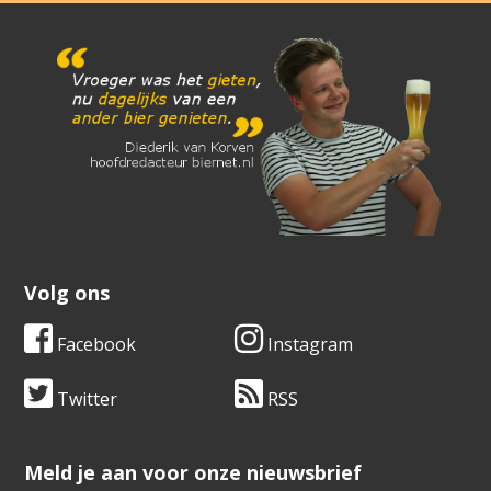
Volg ons
Facebook
Instagram
Twitter
RSS
​​​​​​​Meld je aan voor onze nieuwsbrief