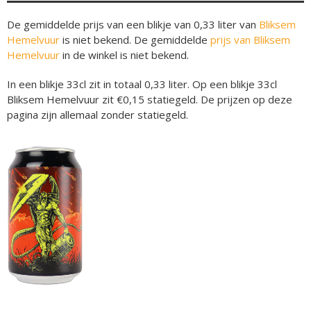
De gemiddelde prijs van een blikje van 0,33 liter van
Bliksem
Hemelvuur
is niet bekend. De gemiddelde
prijs van Bliksem
Hemelvuur
in de winkel is niet bekend.
In een blikje 33cl zit in totaal 0,33 liter. Op een blikje 33cl
Bliksem Hemelvuur zit €0,15 statiegeld. De prijzen op deze
pagina zijn allemaal zonder statiegeld.