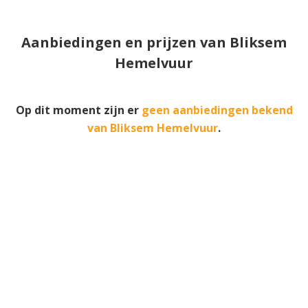
Aanbiedingen en prijzen van Bliksem
Hemelvuur
Op dit moment zijn er
geen aanbiedingen bekend
van Bliksem Hemelvuur
.