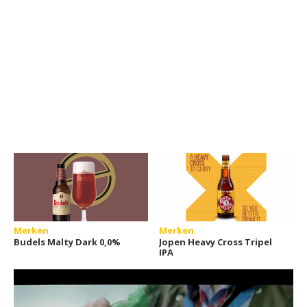
Merken
Merken
Budels Malty Dark 0,0%
Jopen Heavy Cross Tripel
IPA