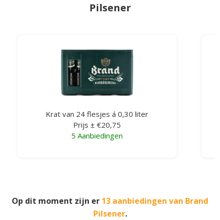
Pilsener
Krat van 24 flesjes á 0,30 liter
Prijs ± €20,75
5 Aanbiedingen
Op dit moment zijn er
13 aanbiedingen van Brand
Pilsener
.