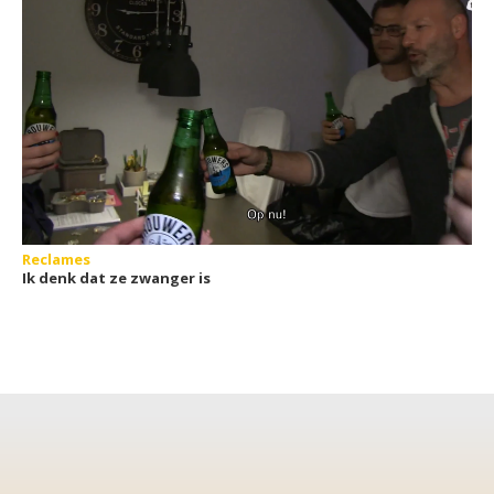
Reclames
Ik denk dat ze zwanger is