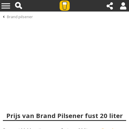
Brand pilsener
Prijs van Brand Pilsener fust 20 liter