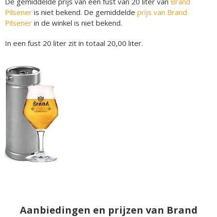
De gemiddelde prijs van een fust van 20 liter van
Brand
Pilsener
is niet bekend. De gemiddelde
prijs van Brand
Pilsener
in de winkel is niet bekend.
In een fust 20 liter zit in totaal 20,00 liter.
Aanbiedingen en prijzen van Brand