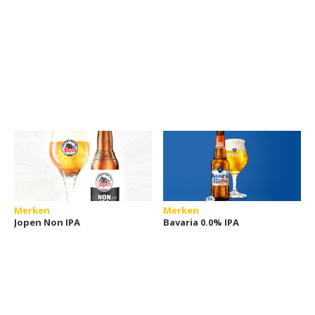
Merken
Merken
Jopen Non IPA
Bavaria 0.0% IPA