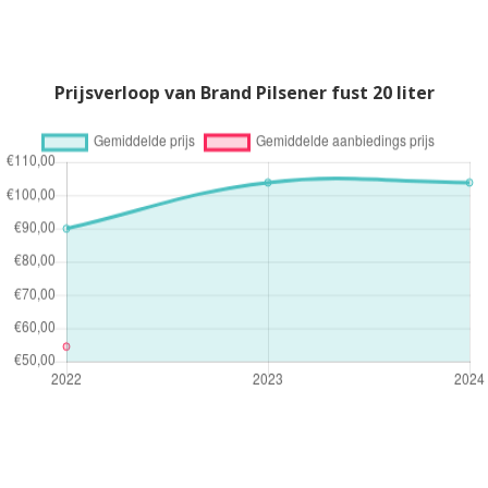
Prijsverloop van Brand Pilsener fust 20 liter