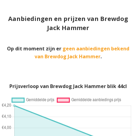
Aanbiedingen en prijzen van Brewdog
Jack Hammer
Op dit moment zijn er
geen aanbiedingen bekend
van Brewdog Jack Hammer
.
Prijsverloop van Brewdog Jack Hammer blik 44cl