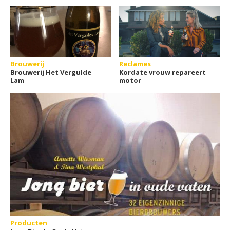
Brouwerij
Reclames
Brouwerij Het Vergulde
Kordate vrouw repareert
Lam
motor
Producten