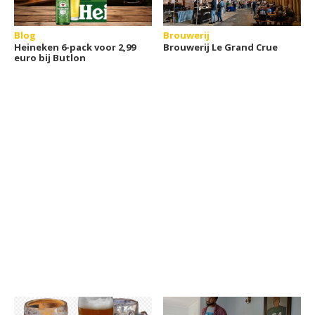
Blog
Brouwerij
Heineken 6-pack voor 2,99
Brouwerij Le Grand Crue
euro bij Butlon