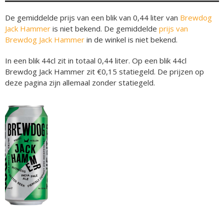
De gemiddelde prijs van een blik van 0,44 liter van
Brewdog
Jack Hammer
is niet bekend. De gemiddelde
prijs van
Brewdog Jack Hammer
in de winkel is niet bekend.
In een blik 44cl zit in totaal 0,44 liter. Op een blik 44cl
Brewdog Jack Hammer zit €0,15 statiegeld. De prijzen op
deze pagina zijn allemaal zonder statiegeld.