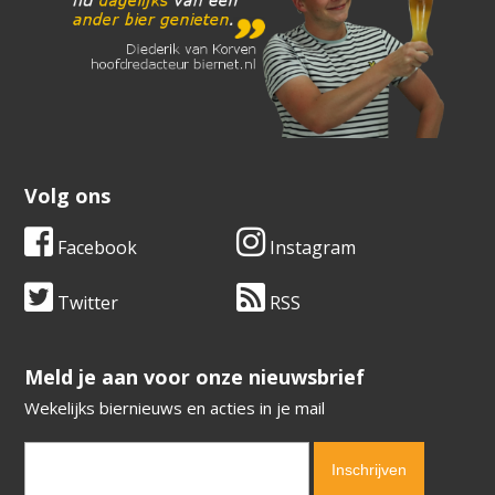
Volg ons
Facebook
Instagram
Twitter
RSS
​​​​​​​Meld je aan voor onze nieuwsbrief
Wekelijks biernieuws en acties in je mail