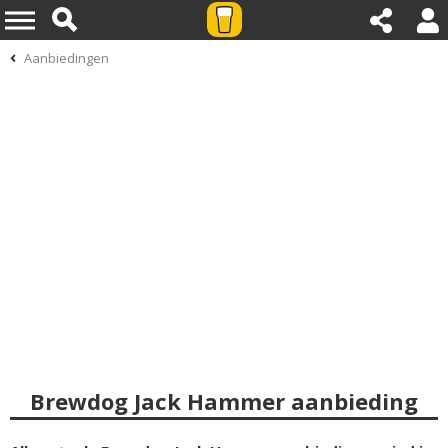
Aanbiedingen
Brewdog Jack Hammer aanbieding