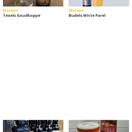
Merken
Merken
Texels Goudkoppe
Budels Witte Parel