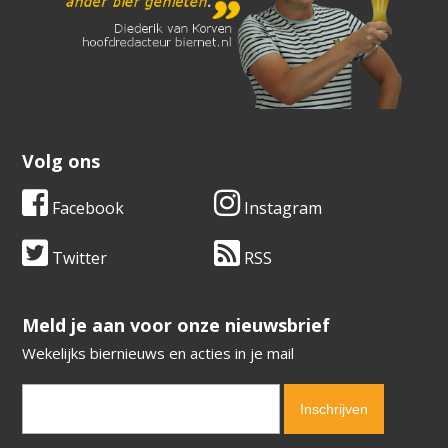
Volg ons
Facebook
Instagram
Twitter
RSS
​​​​​​​Meld je aan voor onze nieuwsbrief
Wekelijks biernieuws en acties in je mail