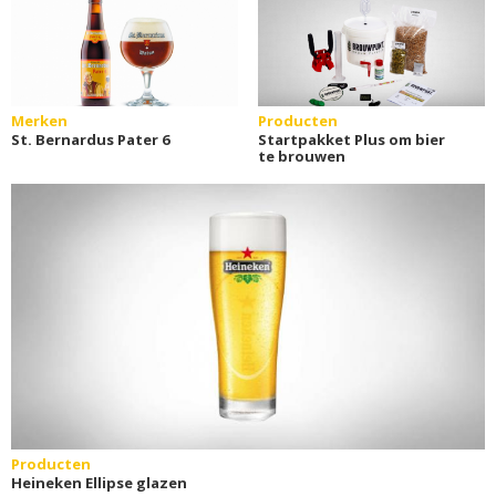
Merken
Producten
St. Bernardus Pater 6
Startpakket Plus om bier
te brouwen
Producten
Heineken Ellipse glazen