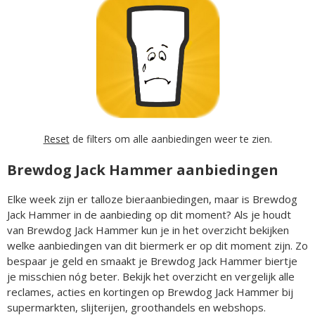
Reset
de filters om alle aanbiedingen weer te zien.
Brewdog Jack Hammer aanbiedingen
Elke week zijn er talloze bieraanbiedingen, maar is Brewdog
Jack Hammer in de aanbieding op dit moment? Als je houdt
van Brewdog Jack Hammer kun je in het overzicht bekijken
welke aanbiedingen van dit biermerk er op dit moment zijn. Zo
bespaar je geld en smaakt je Brewdog Jack Hammer biertje
je misschien nóg beter. Bekijk het overzicht en vergelijk alle
reclames, acties en kortingen op Brewdog Jack Hammer bij
supermarkten, slijterijen, groothandels en webshops.