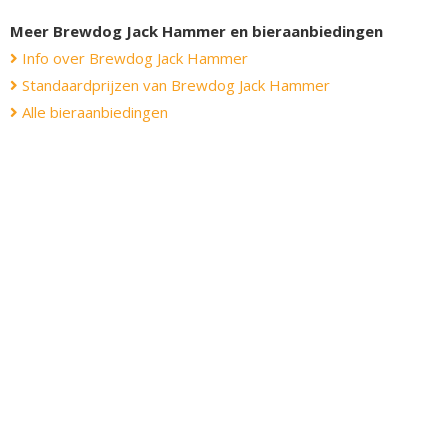
Meer Brewdog Jack Hammer en bieraanbiedingen
Info over Brewdog Jack Hammer
Standaardprijzen van Brewdog Jack Hammer
Alle bieraanbiedingen