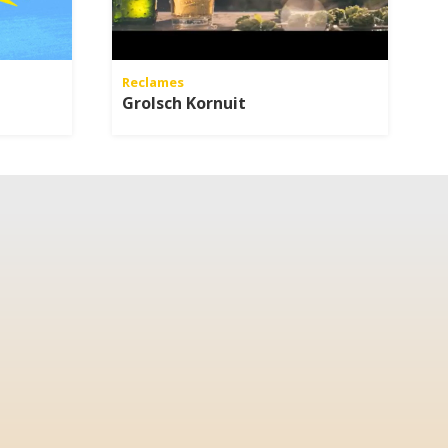
Reclames
Grolsch Kornuit