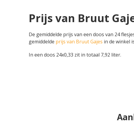
Prijs van Bruut Gaj
De gemiddelde prijs van een doos van 24 flesjes
gemiddelde
prijs van Bruut Gajes
in de winkel i
In een doos 24x0,33 zit in totaal 7,92 liter.
Aan