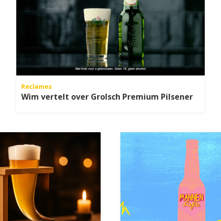
Reclames
Wim vertelt over Grolsch Premium Pilsener