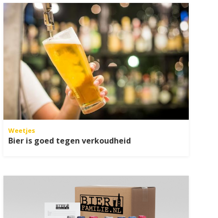
Weetjes
Bier is goed tegen verkoudheid