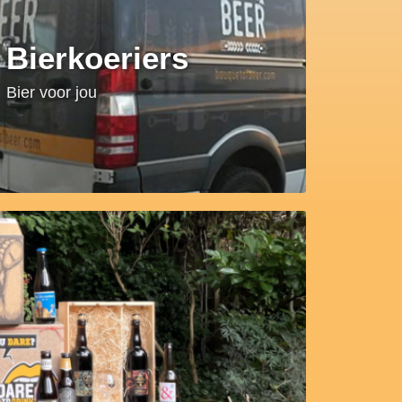
Bierkoeriers
Bier voor jou