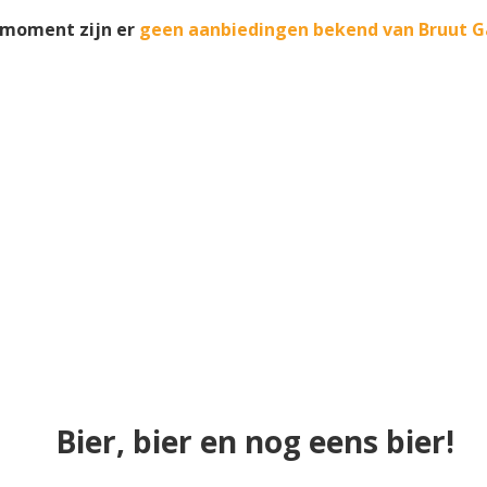
 moment zijn er
geen aanbiedingen bekend van Bruut G
Bier, bier en nog eens bier!