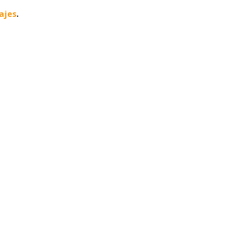
ajes
.