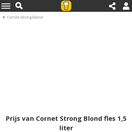
Cornet strong blond
Prijs van Cornet Strong Blond fles 1,5
liter