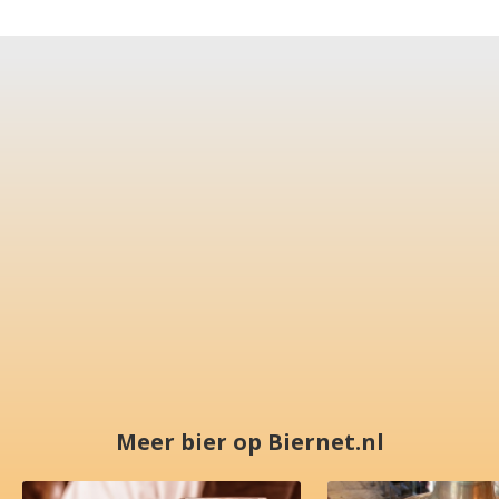
Meer bier op Biernet.nl