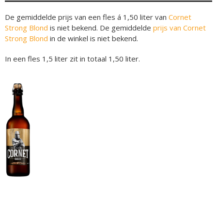
De gemiddelde prijs van een fles á 1,50 liter van
Cornet
Strong Blond
is niet bekend. De gemiddelde
prijs van Cornet
Strong Blond
in de winkel is niet bekend.
In een fles 1,5 liter zit in totaal 1,50 liter.