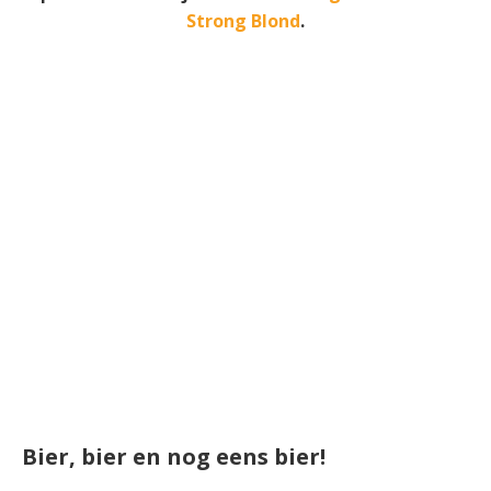
Strong Blond
.
Bier, bier en nog eens bier!