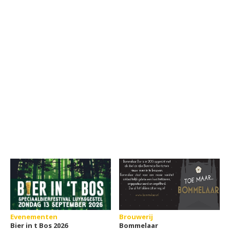
Evenementen
Brouwerij
Bier in t Bos 2026
Bommelaar