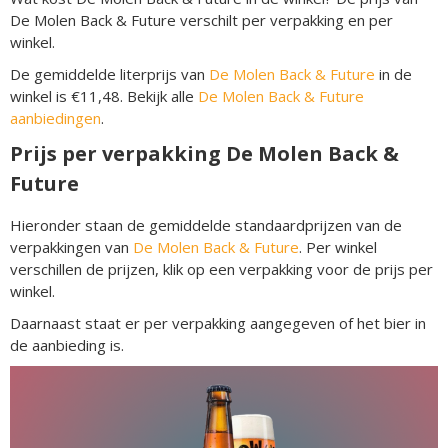
De Molen Back & Future verschilt per verpakking en per
winkel.
De gemiddelde literprijs van
De Molen Back & Future
in de
winkel is €11,48. Bekijk alle
De Molen Back & Future
aanbiedingen
.
Prijs per verpakking De Molen Back &
Future
Hieronder staan de gemiddelde standaardprijzen van de
verpakkingen van
De Molen Back & Future
. Per winkel
verschillen de prijzen, klik op een verpakking voor de prijs per
winkel.
Daarnaast staat er per verpakking aangegeven of het bier in
de aanbieding is.