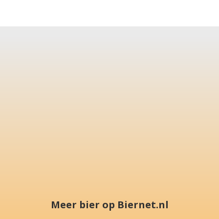
Meer bier op Biernet.nl