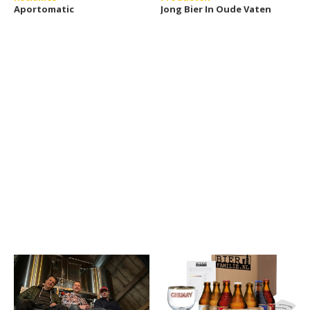
Aportomatic
Jong Bier In Oude Vaten