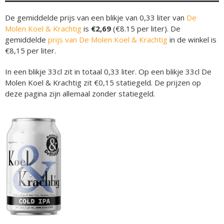
De gemiddelde prijs van een blikje van 0,33 liter van
De
Molen Koel & Krachtig
is
€2,69
(€8.15 per liter). De
gemiddelde
prijs van De Molen Koel & Krachtig
in de winkel is
€8,15 per liter.
In een blikje 33cl zit in totaal 0,33 liter. Op een blikje 33cl De
Molen Koel & Krachtig zit €0,15 statiegeld. De prijzen op
deze pagina zijn allemaal zonder statiegeld.