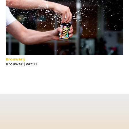
Brouwerij
Brouwerij Vat'33