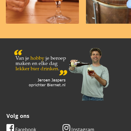
Volg ons
Facebook
Instagram