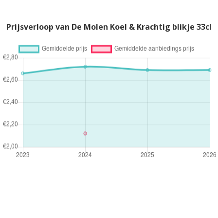
Prijsverloop van De Molen Koel & Krachtig blikje 33cl