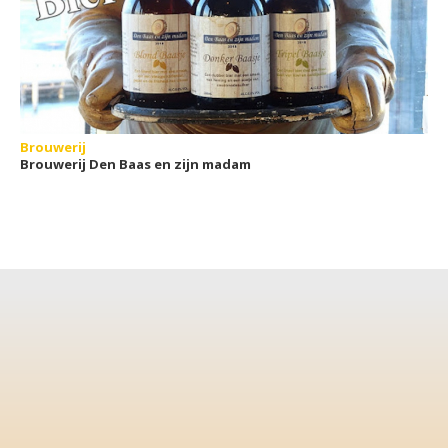
Brouwerij
Brouwerij Den Baas en zijn madam