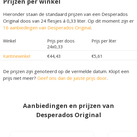
Prijzen per winkel
Hieronder staan de standaard prijzen van een Desperados
Original doos van 24 flesjes á 0,33 liter. Op dit moment zijn er
16 aanbiedingen van Desperados Original
.
Winkel
Prijs per doos
Prijs per liter
24x0,33
Kantinewinkel
€44,43
€5,61
De prijzen zijn genoteerd op de vermelde datum. Klopt een
prijs niet meer?
Geef ons dan de juiste prijs door
.
Aanbiedingen en prijzen van
Desperados Original