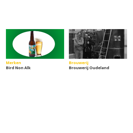
Merken
Brouwerij
Bird Non Alk
Brouwerij Oudeland