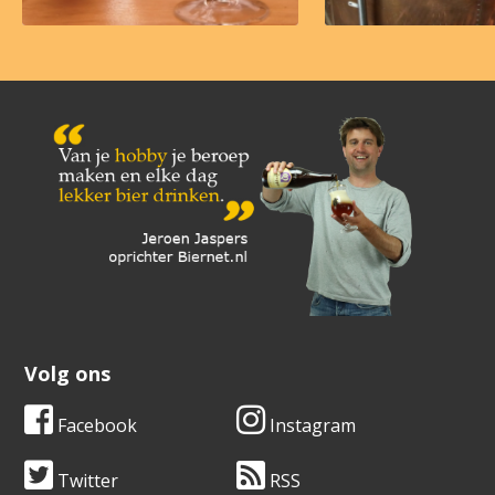
Volg ons
Facebook
Instagram
Twitter
RSS