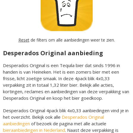
Reset
de filters om alle aanbiedingen weer te zien.
Desperados Original aanbieding
Desperados Original is een Tequila bier dat sinds 1996 in
handen is van Heineken. Het is een zomers bier met een
frisse, licht zoetige smaak. In deze 4pack blik 4x0,33
verpakking zit in totaal 1,32 liter bier. Bekijk alle acties,
kortingen, reclames en aanbiedingen van deze verpakking van
Desperados Original en koop het bier goedkoop.
Desperados Original 4pack blik 4x0,33 aanbiedingen vind je in
het overzicht. Bekijk ook alle
Desperados Original
aanbiedingen
of bezoek de pagina met alle actuele
bieraanbiedingen in Nederland
. Naast deze verpakking is