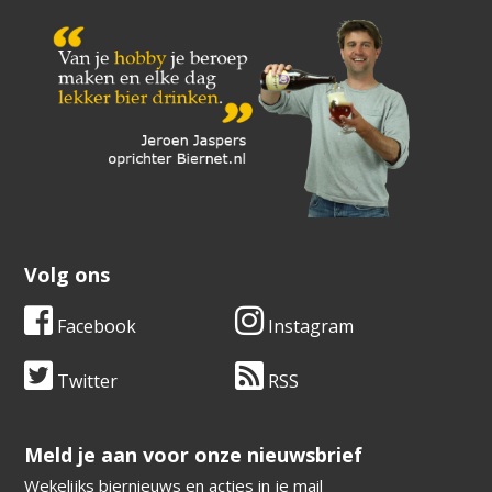
Volg ons
Facebook
Instagram
Twitter
RSS
​​​​​​​Meld je aan voor onze nieuwsbrief
Wekelijks biernieuws en acties in je mail