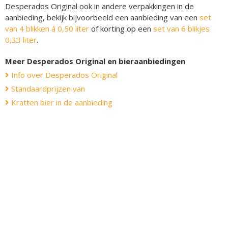
Desperados Original ook in andere verpakkingen in de
aanbieding, bekijk bijvoorbeeld een aanbieding van een
set
van 4 blikken á 0,50 liter
of korting op een
set van 6 blikjes
0,33 liter
.
Meer Desperados Original en bieraanbiedingen
Info over Desperados Original
Standaardprijzen van
Kratten bier in de aanbieding