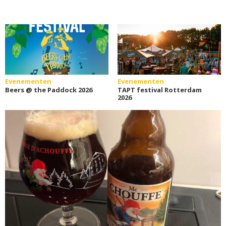
Evenementen
Evenementen
Beers @ the Paddock 2026
TAPT festival Rotterdam
2026