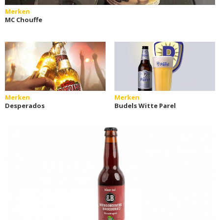
Merken
MC Chouffe
Merken
Merken
Desperados
Budels Witte Parel