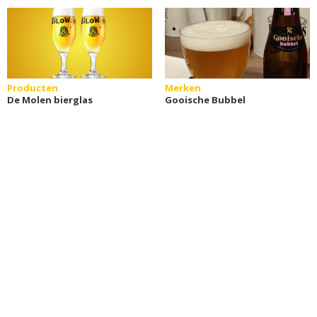
Producten
Merken
De Molen bierglas
Gooische Bubbel