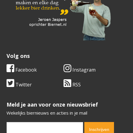
Volg ons
Facebook
Instagram
Twitter
RSS
​​​​​​​Meld je aan voor onze nieuwsbrief
Wekelijks biernieuws en acties in je mail