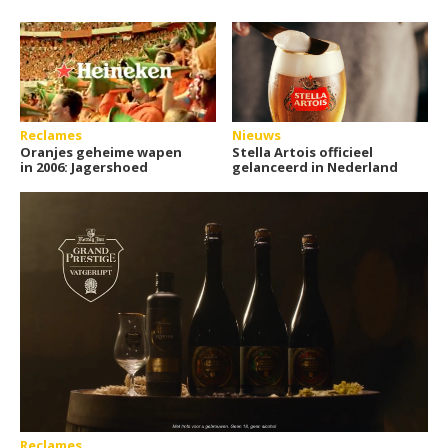
Reclames
Nieuws
Oranjes geheime wapen
Stella Artois officieel
in 2006: Jagershoed
gelanceerd in Nederland
Reclames