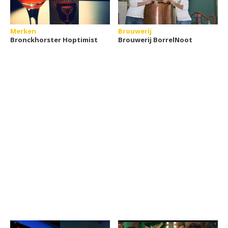
Merken
Brouwerij
Bronckhorster Hoptimist
Brouwerij BorrelNoot