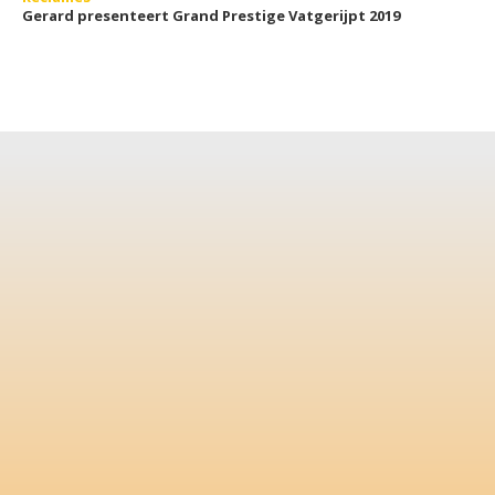
Gerard presenteert Grand Prestige Vatgerijpt 2019