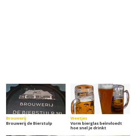
Brouwerij
Weetjes
Brouwerij de Bierstulp
Vorm bierglas beïnvloedt
hoe snel je drinkt