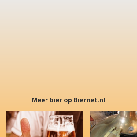
Meer bier op Biernet.nl