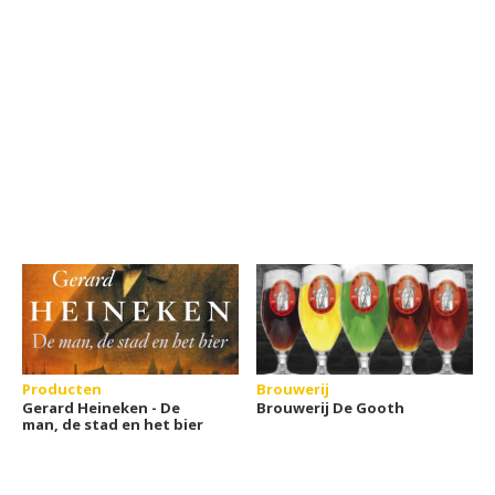
Producten
Brouwerij
Gerard Heineken - De
Brouwerij De Gooth
man, de stad en het bier