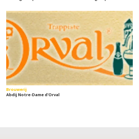
Brouwerij
Abdij Notre-Dame d'Orval