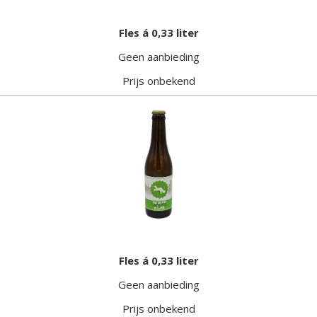
Fles á 0,33 liter
Geen aanbieding
Prijs onbekend
Fles á 0,33 liter
Geen aanbieding
Prijs onbekend