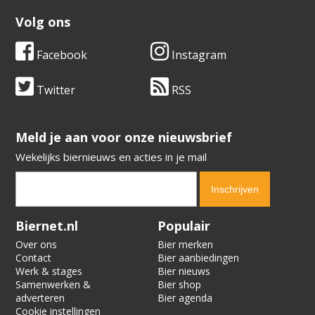
Volg ons
Facebook
Instagram
Twitter
RSS
​​​​​​​Meld je aan voor onze nieuwsbrief
Wekelijks biernieuws en acties in je mail
Verification code:
5228
Biernet.nl
Populair
Over ons
Bier merken
Contact
Bier aanbiedingen
Werk & stages
Bier nieuws
Samenwerken &
Bier shop
adverteren
Bier agenda
Cookie instellingen