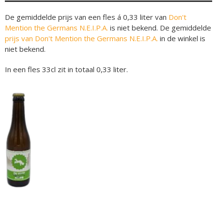
De gemiddelde prijs van een fles á 0,33 liter van
Don't
Mention the Germans N.E.I.P.A.
is niet bekend. De gemiddelde
prijs van Don't Mention the Germans N.E.I.P.A.
in de winkel is
niet bekend.
In een fles 33cl zit in totaal 0,33 liter.