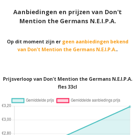
Aanbiedingen en prijzen van Don't
Mention the Germans N.E.I.P.A.
Op dit moment zijn er
geen aanbiedingen bekend
van Don't Mention the Germans N.E.I.P.A.
.
Prijsverloop van Don't Mention the Germans N.E.I.P.A.
fles 33cl