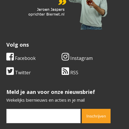
Volg ons
Facebook
Instagram
Twitter
RSS
​​​​​​​Meld je aan voor onze nieuwsbrief
Wekelijks biernieuws en acties in je mail
Verification code:
3281