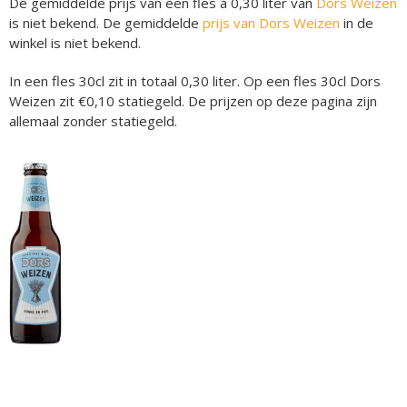
De gemiddelde prijs van een fles á 0,30 liter van
Dors Weizen
is niet bekend. De gemiddelde
prijs van Dors Weizen
in de
winkel is niet bekend.
In een fles 30cl zit in totaal 0,30 liter. Op een fles 30cl Dors
Weizen zit €0,10 statiegeld. De prijzen op deze pagina zijn
allemaal zonder statiegeld.