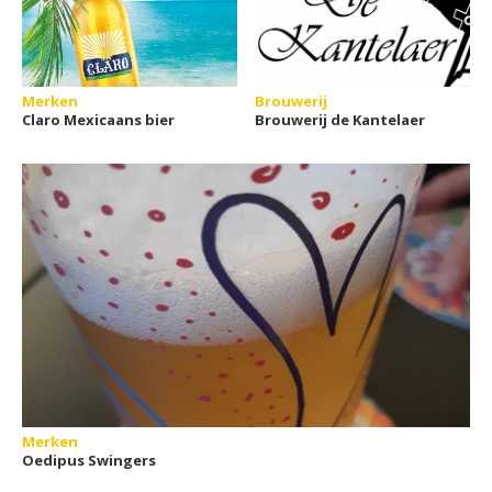
Merken
Brouwerij
Claro Mexicaans bier
Brouwerij de Kantelaer
Merken
Oedipus Swingers