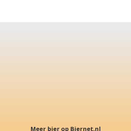
Meer bier op Biernet.nl