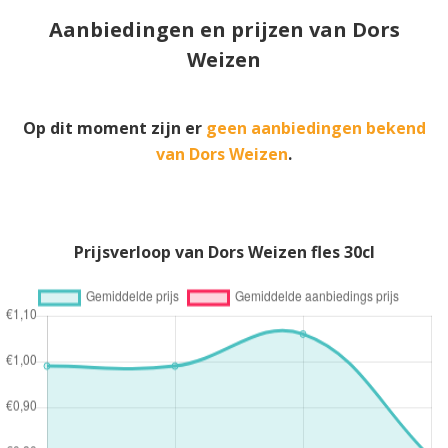
Aanbiedingen en prijzen van Dors
Weizen
Op dit moment zijn er
geen aanbiedingen bekend
van Dors Weizen
.
Prijsverloop van Dors Weizen fles 30cl