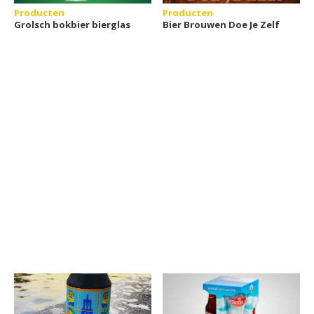
Producten
Producten
Grolsch bokbier bierglas
Bier Brouwen Doe Je Zelf