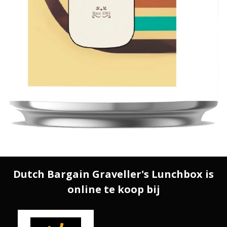
Dutch Bargain Graveller's Lunchbox is
online te koop bij