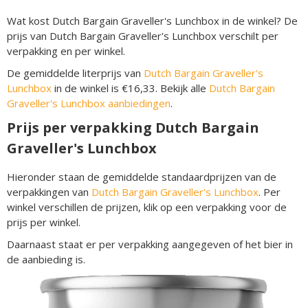
Wat kost Dutch Bargain Graveller's Lunchbox in de winkel? De
prijs van Dutch Bargain Graveller's Lunchbox verschilt per
verpakking en per winkel.
De gemiddelde literprijs van
Dutch Bargain Graveller's
Lunchbox
in de winkel is €16,33. Bekijk alle
Dutch Bargain
Graveller's Lunchbox aanbiedingen
.
Prijs per verpakking Dutch Bargain
Graveller's Lunchbox
Hieronder staan de gemiddelde standaardprijzen van de
verpakkingen van
Dutch Bargain Graveller's Lunchbox
. Per
winkel verschillen de prijzen, klik op een verpakking voor de
prijs per winkel.
Daarnaast staat er per verpakking aangegeven of het bier in
de aanbieding is.