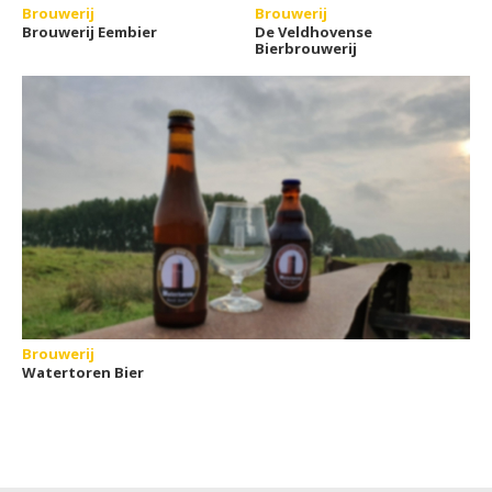
Brouwerij
Brouwerij
Brouwerij Eembier
De Veldhovense
Bierbrouwerij
Brouwerij
Watertoren Bier