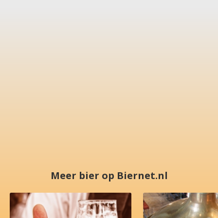
Meer bier op Biernet.nl