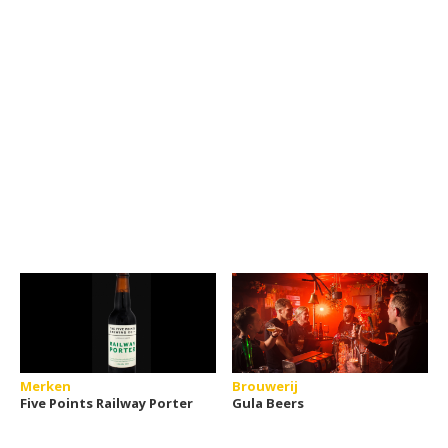
Merken
Brouwerij
Five Points Railway Porter
Gula Beers