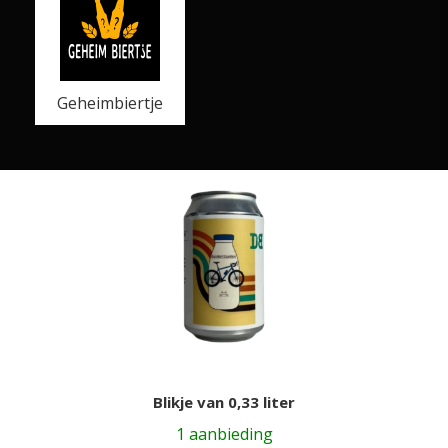
Geheimbiertje
Blikje van 0,33 liter
1 aanbieding