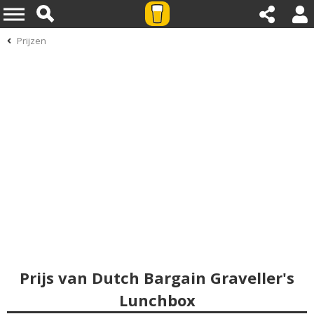
Prijzen
Prijs van Dutch Bargain Graveller's
Lunchbox