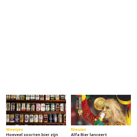
Weetjes
Nieuws
Hoeveel soorten bier zijn
Alfa Bier lanceert