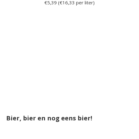
€5,39 (€16,33 per liter)
Bier, bier en nog eens bier!