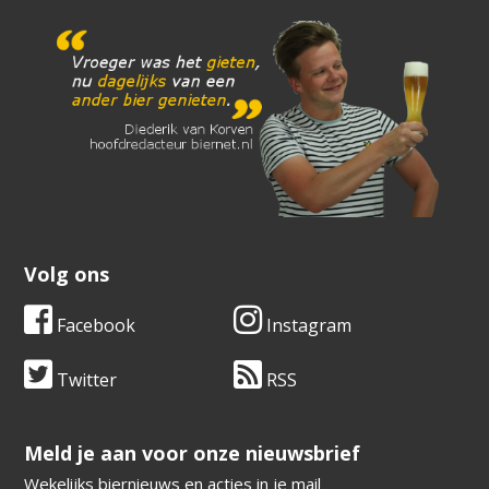
Volg ons
Facebook
Instagram
Twitter
RSS
​​​​​​​Meld je aan voor onze nieuwsbrief
Wekelijks biernieuws en acties in je mail