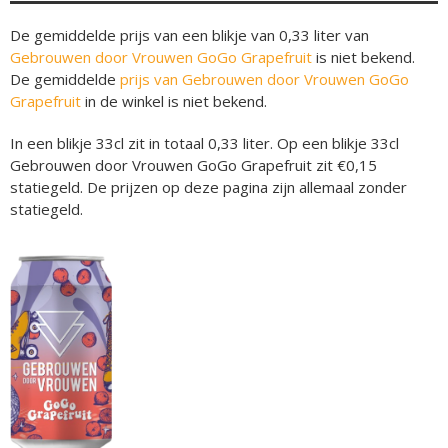
De gemiddelde prijs van een blikje van 0,33 liter van
Gebrouwen door Vrouwen GoGo Grapefruit
is niet bekend.
De gemiddelde
prijs van Gebrouwen door Vrouwen GoGo
Grapefruit
in de winkel is niet bekend.
In een blikje 33cl zit in totaal 0,33 liter. Op een blikje 33cl
Gebrouwen door Vrouwen GoGo Grapefruit zit €0,15
statiegeld. De prijzen op deze pagina zijn allemaal zonder
statiegeld.