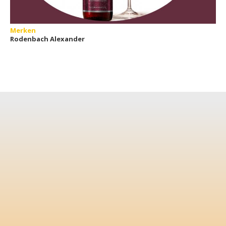
Merken
Rodenbach Alexander