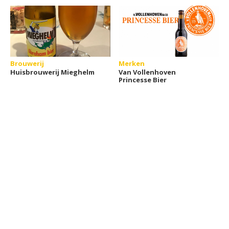
Brouwerij
Merken
Huisbrouwerij Mieghelm
Van Vollenhoven
Princesse Bier