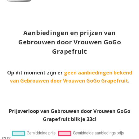
Aanbiedingen en prijzen van
Gebrouwen door Vrouwen GoGo
Grapefruit
Op dit moment zijn er
geen aanbiedingen bekend
van Gebrouwen door Vrouwen GoGo Grapefruit
.
Prijsverloop van Gebrouwen door Vrouwen GoGo
Grapefruit blikje 33cl