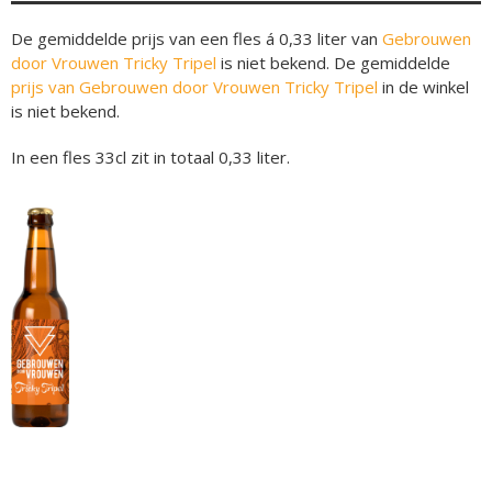
De gemiddelde prijs van een fles á 0,33 liter van
Gebrouwen
door Vrouwen Tricky Tripel
is niet bekend. De gemiddelde
prijs van Gebrouwen door Vrouwen Tricky Tripel
in de winkel
is niet bekend.
In een fles 33cl zit in totaal 0,33 liter.