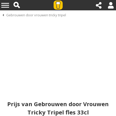
Gebrouwen door vrouwen tricky tripel
Prijs van Gebrouwen door Vrouwen
Tricky Tripel fles 33cl