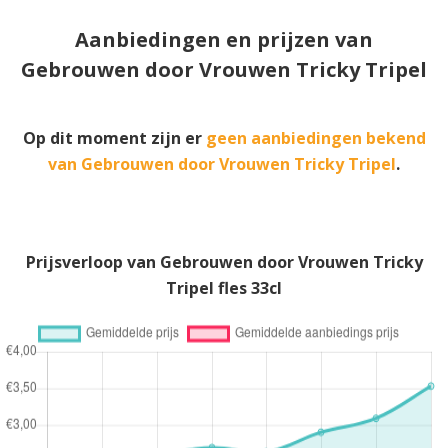
Aanbiedingen en prijzen van
Gebrouwen door Vrouwen Tricky Tripel
Op dit moment zijn er
geen aanbiedingen bekend
van Gebrouwen door Vrouwen Tricky Tripel
.
Prijsverloop van Gebrouwen door Vrouwen Tricky
Tripel fles 33cl