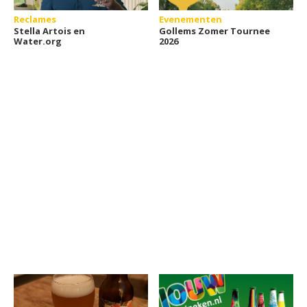
Reclames
Evenementen
Stella Artois en
Gollems Zomer Tournee
Water.org
2026