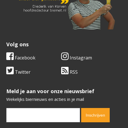
Volg ons
Facebook
Instagram
Twitter
RSS
​​​​​​​Meld je aan voor onze nieuwsbrief
Wekelijks biernieuws en acties in je mail
Verification code:
4072