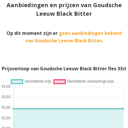
Aanbiedingen en prijzen van Goudsche
Leeuw Black Bitter
Op dit moment zijn er
geen aanbiedingen bekend
van Goudsche Leeuw Black Bitter
.
Prijsverloop van Goudsche Leeuw Black Bitter fles 33cl