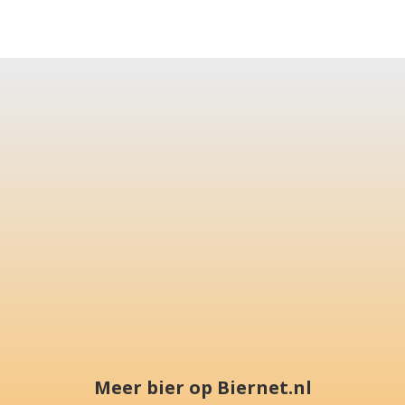
Meer bier op Biernet.nl