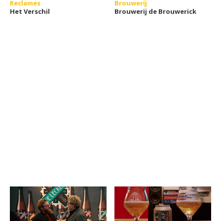
Reclames
Brouwerij
Het Verschil
Brouwerij de Brouwerick