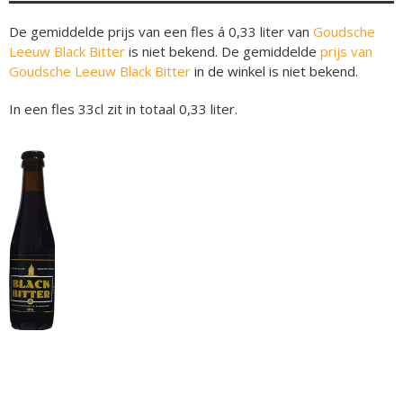
De gemiddelde prijs van een fles á 0,33 liter van
Goudsche
Leeuw Black Bitter
is niet bekend. De gemiddelde
prijs van
Goudsche Leeuw Black Bitter
in de winkel is niet bekend.
In een fles 33cl zit in totaal 0,33 liter.