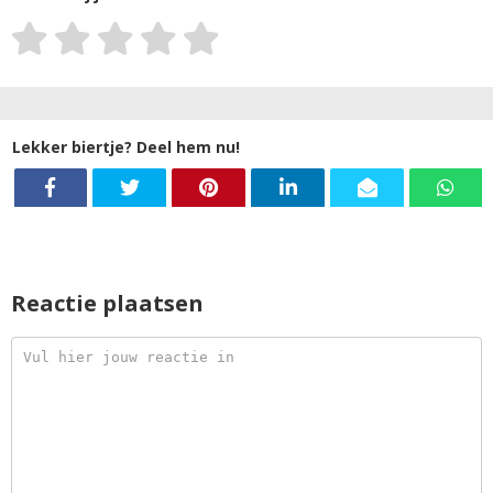
Lekker biertje? Deel hem nu!
Reactie plaatsen