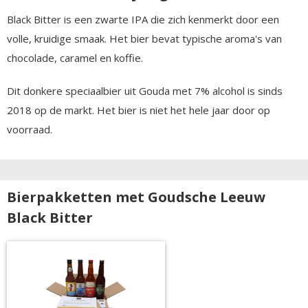
Black Bitter is een zwarte IPA die zich kenmerkt door een
volle, kruidige smaak. Het bier bevat typische aroma's van
chocolade, caramel en koffie.
Dit donkere speciaalbier uit Gouda met 7% alcohol is sinds
2018 op de markt. Het bier is niet het hele jaar door op
voorraad.
Bierpakketten met Goudsche Leeuw
Black Bitter