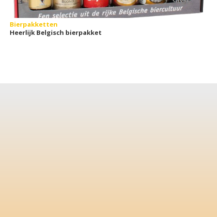
Bierpakketten
Heerlijk Belgisch bierpakket