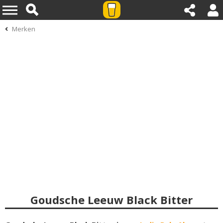
Merken
Goudsche Leeuw Black Bitter