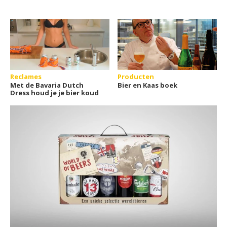
Reclames
Producten
Met de Bavaria Dutch
Bier en Kaas boek
Dress houd je je bier koud