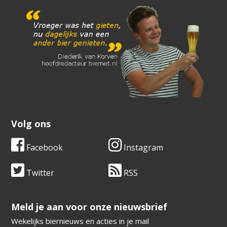
Volg ons
Facebook
Instagram
Twitter
RSS
​​​​​​​Meld je aan voor onze nieuwsbrief
Wekelijks biernieuws en acties in je mail