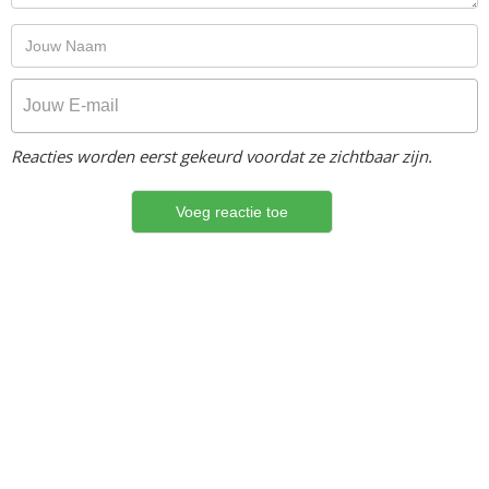
Reacties worden eerst gekeurd voordat ze zichtbaar zijn.