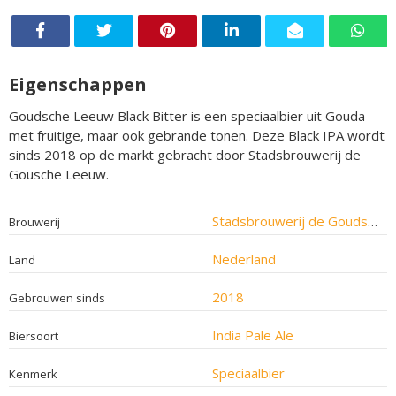
Eigenschappen
Goudsche Leeuw Black Bitter is een speciaalbier uit Gouda
met fruitige, maar ook gebrande tonen. Deze Black IPA wordt
sinds 2018 op de markt gebracht door Stadsbrouwerij de
Gousche Leeuw.
Stadsbrouwerij de Goudsche Leeuw
Brouwerij
Nederland
Land
2018
Gebrouwen sinds
India Pale Ale
Biersoort
Speciaalbier
Kenmerk