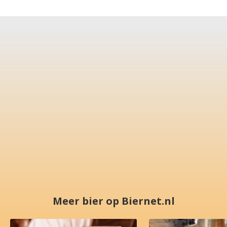
Meer bier op Biernet.nl