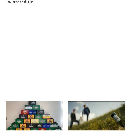
- wintereditie