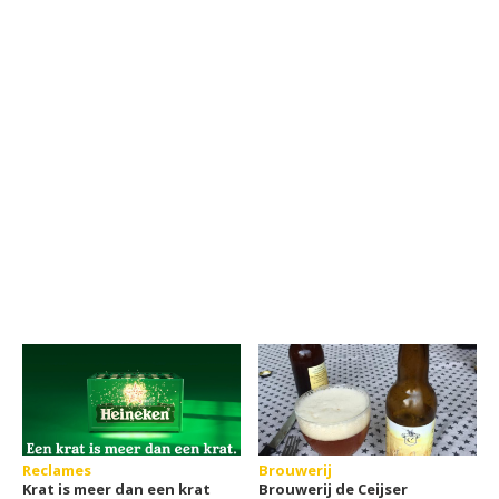
Reclames
Brouwerij
Krat is meer dan een krat
Brouwerij de Ceijser