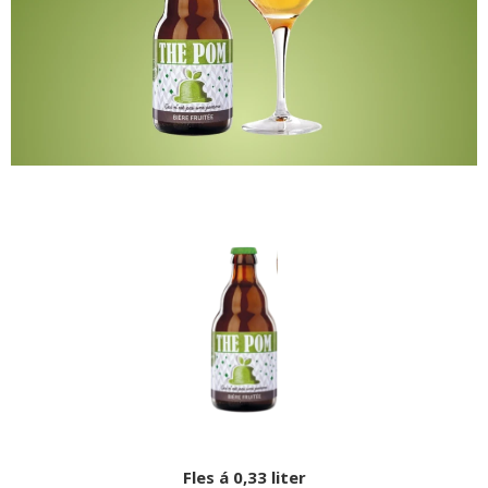
Fles á 0,33 liter