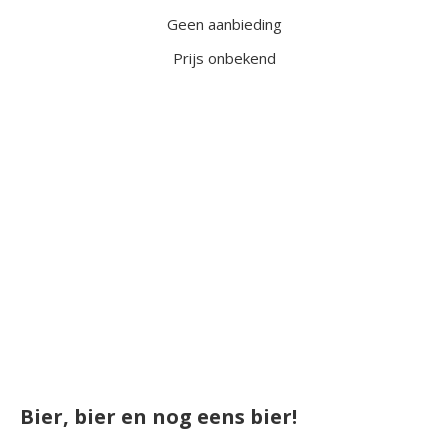
Geen aanbieding
Prijs onbekend
Bier, bier en nog eens bier!