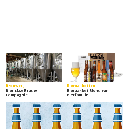
Brouwerij
Bierpakketten
Blerickse Brouw
Bierpakket Blond van
Compagnie
Bierfamilie