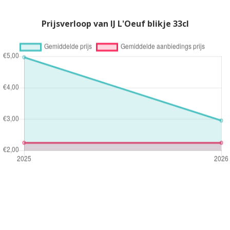
Prijsverloop van IJ L'Oeuf blikje 33cl