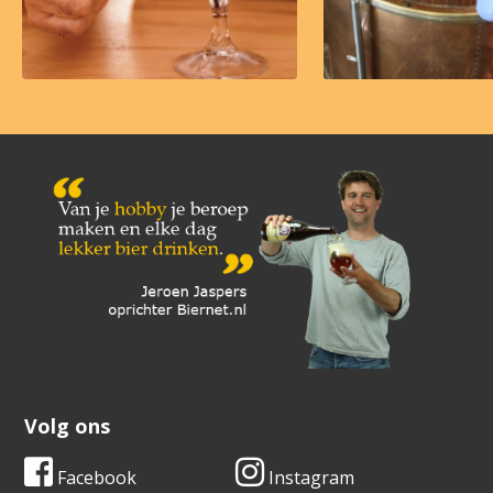
Volg ons
Facebook
Instagram