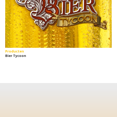
Producten
Bier Tycoon