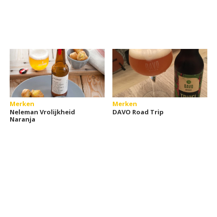
Merken
Merken
Neleman Vrolijkheid
DAVO Road Trip
Naranja