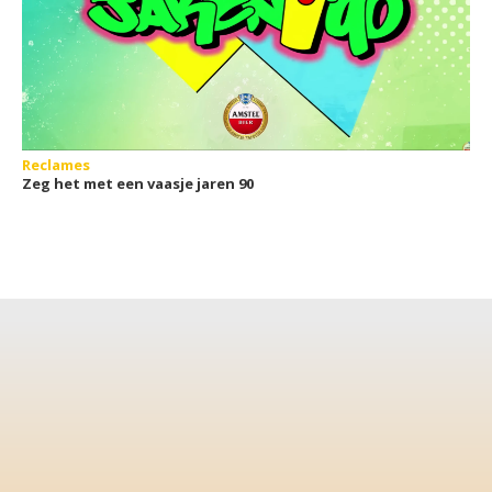
Reclames
Zeg het met een vaasje jaren 90