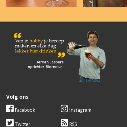
Volg ons
Facebook
Instagram
Twitter
RSS