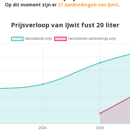
Op dit moment zijn er
21 aanbiedingen van IJwit
.
Prijsverloop van IJwit fust 20 liter