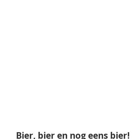
Bier, bier en nog eens bier!