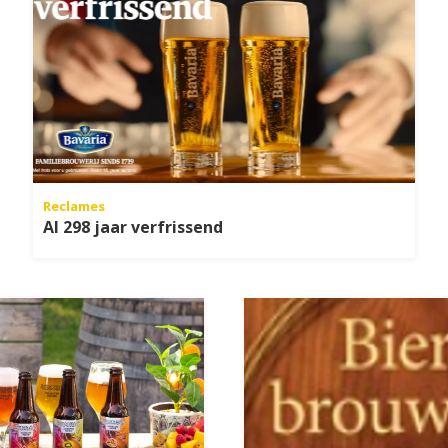
Reclames
Al 298 jaar verfrissend