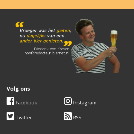
Volg ons
Facebook
Instagram
Twitter
RSS