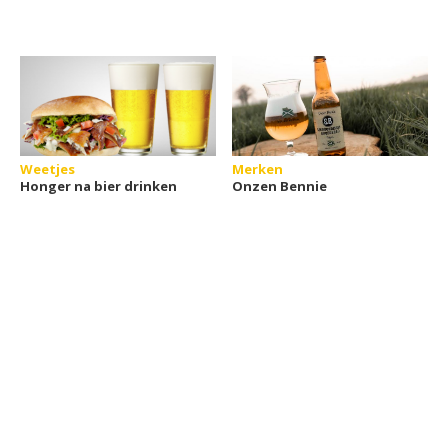
Weetjes
Merken
Honger na bier drinken
Onzen Bennie