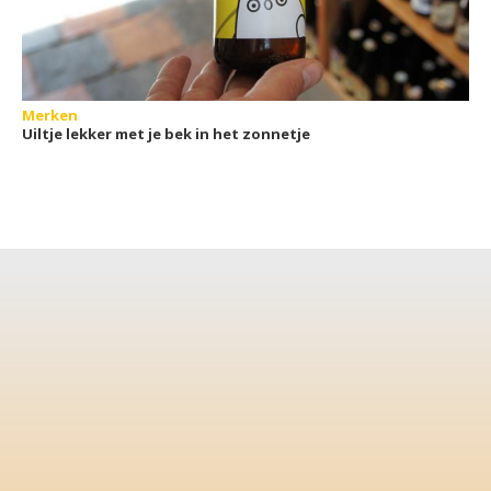
Merken
Uiltje lekker met je bek in het zonnetje