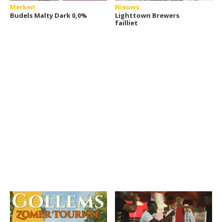
Merken
Nieuws
Budels Malty Dark 0,0%
Lighttown Brewers
failliet