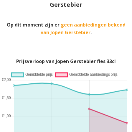
Gerstebier
Op dit moment zijn er
geen aanbiedingen bekend
van Jopen Gerstebier
.
Prijsverloop van Jopen Gerstebier fles 33cl