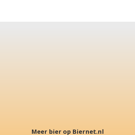
Meer bier op Biernet.nl