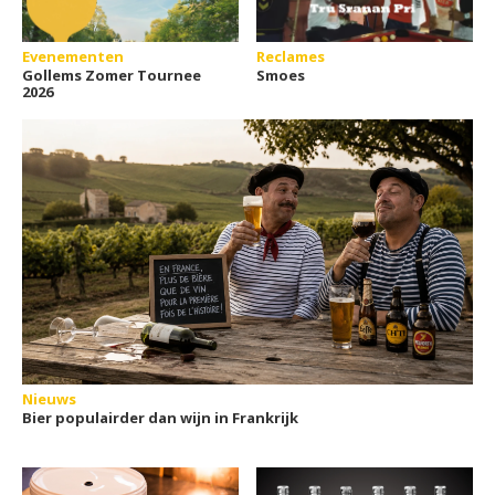
Evenementen
Reclames
Gollems Zomer Tournee
Smoes
2026
Nieuws
Bier populairder dan wijn in Frankrijk