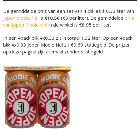
De gemiddelde prijs van een set van 4 blikjes á 0,33 liter van
Jopen Mooie Nel
is
€10,56
(€8 per liter). De gemiddelde
prijs
van Jopen Mooie Nel
in de winkel is €8,95 per liter.
In een 4pack blik 4x0,33 zit in totaal 1,32 liter. Op een 4pack
blik 4x0,33 Jopen Mooie Nel zit €0,60 statiegeld. De prijzen
op deze pagina zijn allemaal zonder statiegeld.