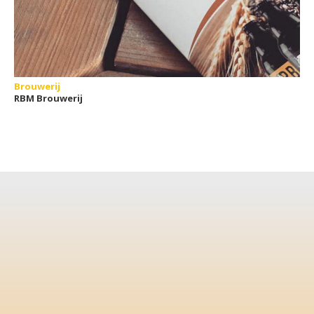
Brouwerij
RBM Brouwerij