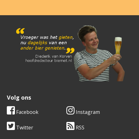
Volg ons
Facebook
Instagram
Twitter
RSS