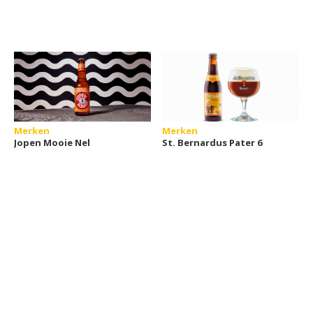
Merken
Merken
Jopen Mooie Nel
St. Bernardus Pater 6