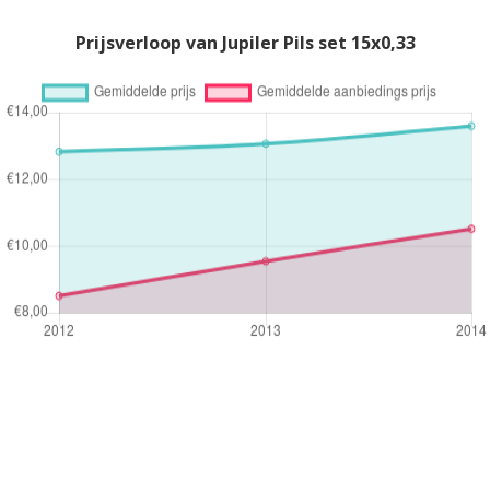
Prijsverloop van Jupiler Pils set 15x0,33