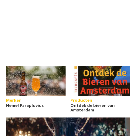
Merken
Producten
Hemel Parapluvius
Ontdek de bieren van
Amsterdam