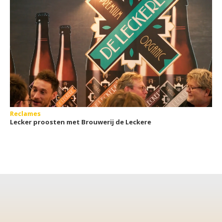
Reclames
Lecker proosten met Brouwerij de Leckere