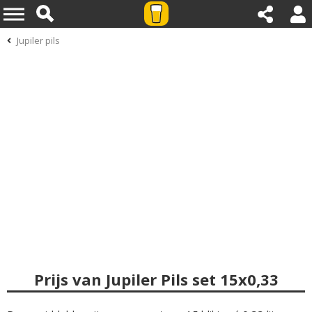
Jupiler pils
Prijs van Jupiler Pils set 15x0,33