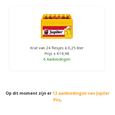
Krat van 24 flesjes á 0,25 liter
Prijs ± €19,98
6 Aanbiedingen
Op dit moment zijn er
12 aanbiedingen van Jupiler
Pils
.