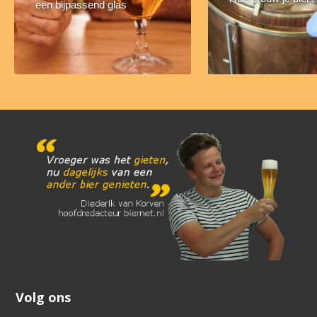
een bijpassend glas
Volg ons