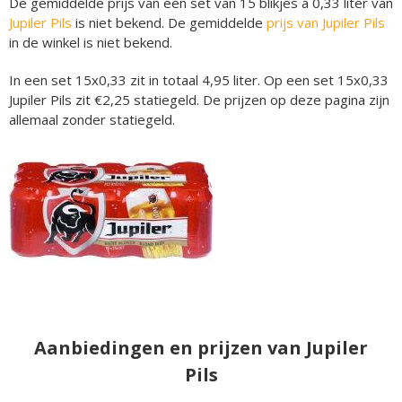
De gemiddelde prijs van een set van 15 blikjes á 0,33 liter van
Jupiler Pils
is niet bekend. De gemiddelde
prijs van Jupiler Pils
in de winkel is niet bekend.
In een set 15x0,33 zit in totaal 4,95 liter. Op een set 15x0,33
Jupiler Pils zit €2,25 statiegeld. De prijzen op deze pagina zijn
allemaal zonder statiegeld.
Aanbiedingen en prijzen van Jupiler
Pils