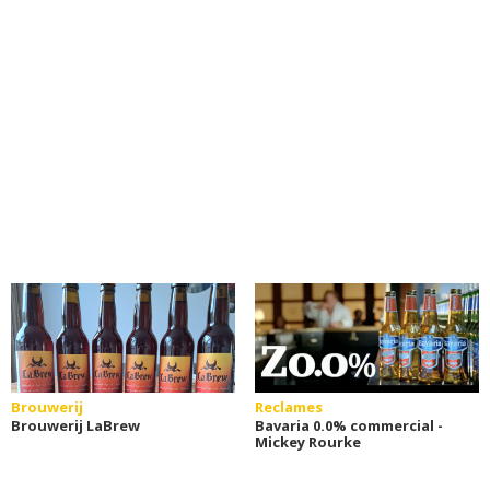
Brouwerij
Reclames
Brouwerij LaBrew
Bavaria 0.0% commercial -
Mickey Rourke