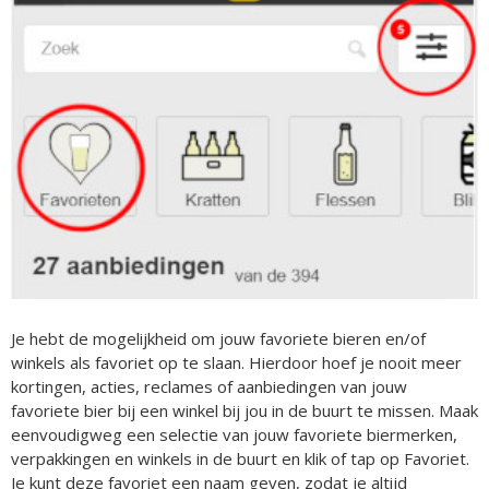
Je hebt de mogelijkheid om jouw favoriete bieren en/of
winkels als favoriet op te slaan. Hierdoor hoef je nooit meer
kortingen, acties, reclames of aanbiedingen van jouw
favoriete bier bij een winkel bij jou in de buurt te missen. Maak
eenvoudigweg een selectie van jouw favoriete biermerken,
verpakkingen en winkels in de buurt en klik of tap op Favoriet.
Je kunt deze favoriet een naam geven, zodat je altijd