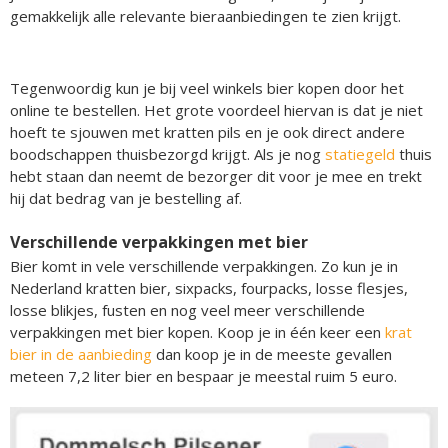
gemakkelijk alle relevante bieraanbiedingen te zien krijgt.
Tegenwoordig kun je bij veel winkels bier kopen door het
online te bestellen. Het grote voordeel hiervan is dat je niet
hoeft te sjouwen met kratten pils en je ook direct andere
boodschappen thuisbezorgd krijgt. Als je nog
statiegeld
thuis
hebt staan dan neemt de bezorger dit voor je mee en trekt
hij dat bedrag van je bestelling af.
Verschillende verpakkingen met bier
Bier komt in vele verschillende verpakkingen. Zo kun je in
Nederland kratten bier, sixpacks, fourpacks, losse flesjes,
losse blikjes, fusten en nog veel meer verschillende
verpakkingen met bier kopen. Koop je in één keer een
krat
bier in de aanbieding
dan koop je in de meeste gevallen
meteen 7,2 liter bier en bespaar je meestal ruim 5 euro.