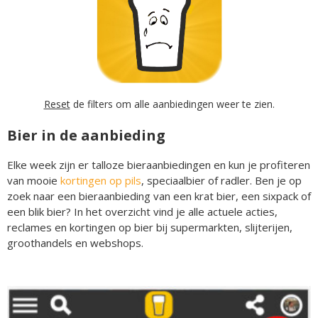
Reset
de filters om alle aanbiedingen weer te zien.
Bier in de aanbieding
Elke week zijn er talloze bieraanbiedingen en kun je profiteren
van mooie
kortingen op pils
, speciaalbier of radler. Ben je op
zoek naar een bieraanbieding van een krat bier, een sixpack of
een blik bier? In het overzicht vind je alle actuele acties,
reclames en kortingen op bier bij supermarkten, slijterijen,
groothandels en webshops.