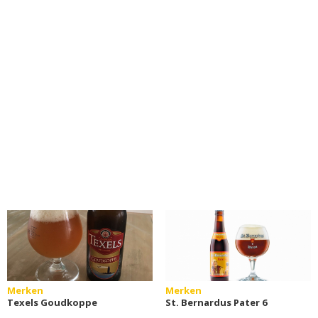
Merken
Merken
Texels Goudkoppe
St. Bernardus Pater 6