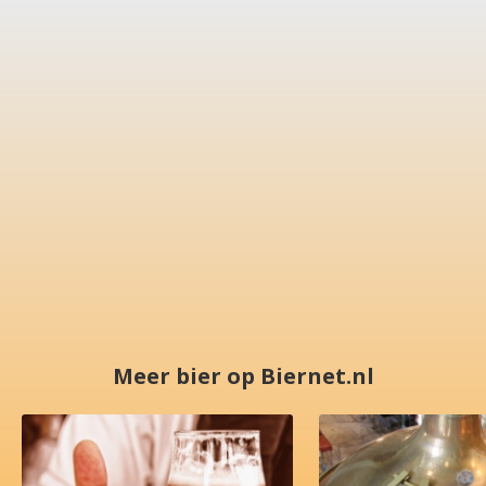
Meer bier op Biernet.nl