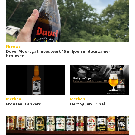
Nieuws
Duvel Moortgat investeert 15 miljoen in duurzamer
brouwen
Merken
Merken
Frontaal Tankard
Hertog Jan Tripel