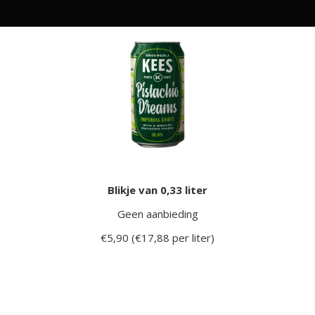
Blikje van 0,33 liter
Geen aanbieding
€5,90 (€17,88 per liter)