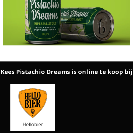
Kees Pistachio Dreams is online te koop bij
Hellobier