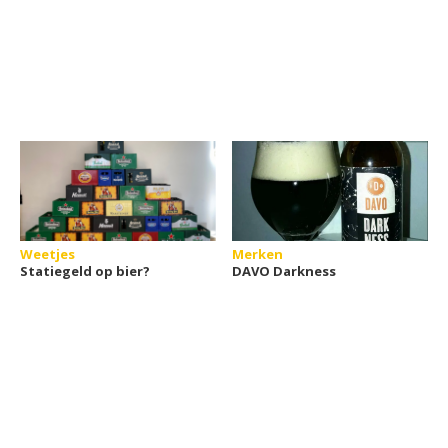
Weetjes
Merken
Statiegeld op bier?
DAVO Darkness