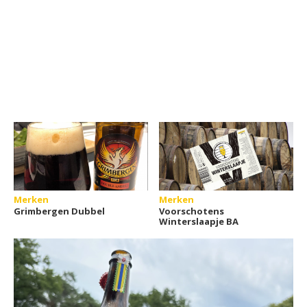
Merken
Merken
Grimbergen Dubbel
Voorschotens
Winterslaapje BA