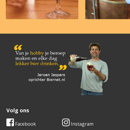
Volg ons
Facebook
Instagram