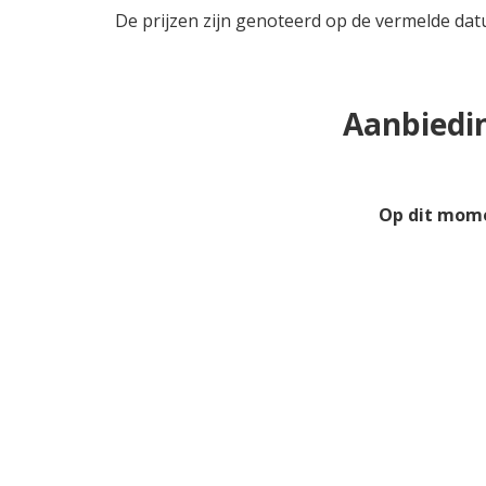
De prijzen zijn genoteerd op de vermelde dat
Aanbiedin
Op dit mome