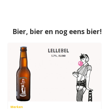
Bier, bier en nog eens bier!
Merken