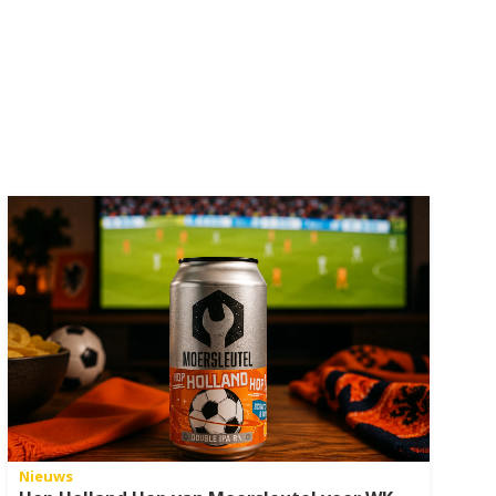
Nieuws