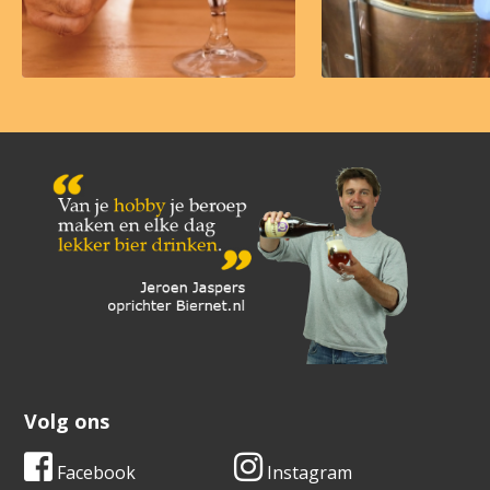
Volg ons
Facebook
Instagram