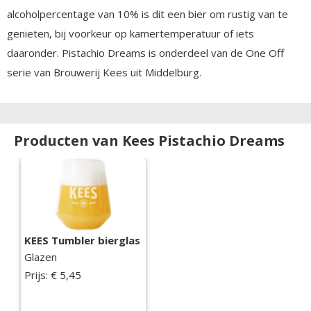
alcoholpercentage van 10% is dit een bier om rustig van te
genieten, bij voorkeur op kamertemperatuur of iets
daaronder. Pistachio Dreams is onderdeel van de One Off
serie van Brouwerij Kees uit Middelburg.
Producten van Kees Pistachio Dreams
KEES Tumbler bierglas
Glazen
Prijs: € 5,45