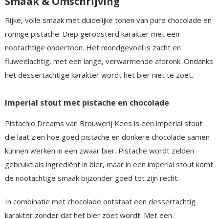
Smaak & Omschrijving
Rijke, volle smaak met duidelijke tonen van pure chocolade en
romige pistache. Diep geroosterd karakter met een
nootachtige ondertoon. Het mondgevoel is zacht en
fluweelachtig, met een lange, verwarmende afdronk. Ondanks
het dessertachtige karakter wordt het bier niet te zoet.
Imperial stout met pistache en chocolade
Pistachio Dreams van Brouwerij Kees is een imperial stout
die laat zien hoe goed pistache en donkere chocolade samen
kunnen werken in een zwaar bier. Pistache wordt zelden
gebruikt als ingrediënt in bier, maar in een imperial stout komt
de nootachtige smaak bijzonder goed tot zijn recht.
In combinatie met chocolade ontstaat een dessertachtig
karakter zonder dat het bier zoet wordt. Met een