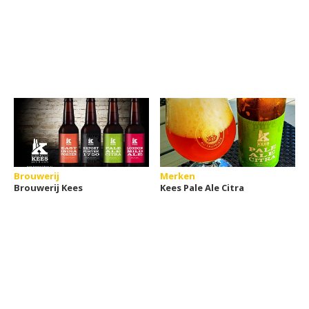
Brouwerij
Merken
Brouwerij Kees
Kees Pale Ale Citra