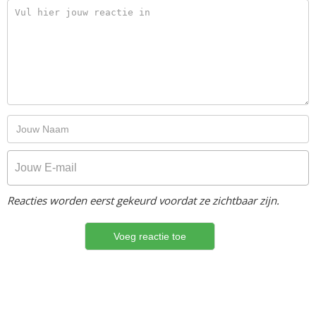
Reacties worden eerst gekeurd voordat ze zichtbaar zijn.